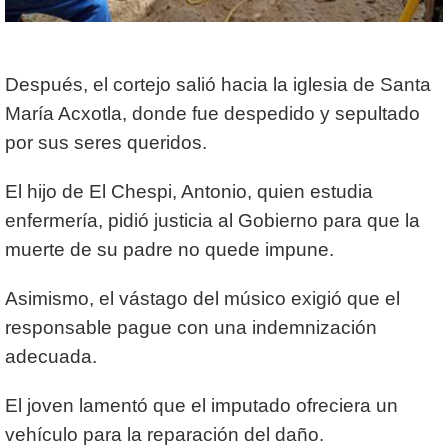
Después, el cortejo salió hacia la iglesia de Santa
María Acxotla, donde fue despedido y sepultado
por sus seres queridos.
El hijo de El Chespi, Antonio, quien estudia
enfermería, pidió justicia al Gobierno para que la
muerte de su padre no quede impune.
Asimismo, el vástago del músico exigió que el
responsable pague con una indemnización
adecuada.
El joven lamentó que el imputado ofreciera un
vehículo para la reparación del daño.