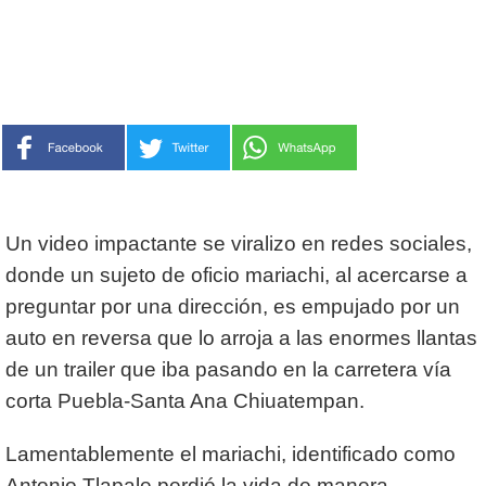
Un video impactante se viralizo en redes sociales,
donde un sujeto de oficio mariachi, al acercarse a
preguntar por una dirección, es empujado por un
auto en reversa que lo arroja a las enormes llantas
de un trailer que iba pasando en la carretera vía
corta Puebla-Santa Ana Chiuatempan.
Lamentablemente el mariachi, identificado como
Antonio Tlapale perdió la vida de manera