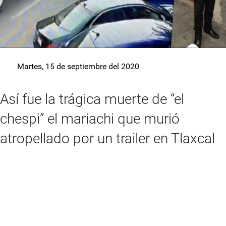
Martes, 15 de septiembre del 2020
Así fue la trágica muerte de “el
chespi” el mariachi que murió
atropellado por un trailer en Tlaxcal