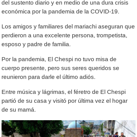
del sustento diario y en medio de una dura crisis
económica por la pandemia de la COVID-19.
Los amigos y familiares del mariachi aseguran que
perdieron a una excelente persona, trompetista,
esposo y padre de familia.
Por la pandemia, El Chespi no tuvo misa de
cuerpo presente, pero sus seres queridos se
reunieron para darle el último adiós.
Entre música y lágrimas, el féretro de El Chespi
partió de su casa y visitó por última vez el hogar
de su mamá.