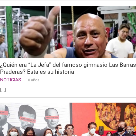
¿Quién era “La Jefa” del famoso gimnasio Las Barras
Praderas? Esta es su historia
NOTICIAS
10 años
[...]