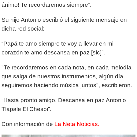
ánimo! Te recordaremos siempre”.
Su hijo Antonio escribió el siguiente mensaje en
dicha red social:
“Papá te amo siempre te voy a llevar en mi
corazón te amo descansa en paz [sic]”.
"Te recordaremos en cada nota, en cada melodía
que salga de nuestros instrumentos, algún día
seguiremos haciendo música juntos", escribieron.
“Hasta pronto amigo. Descansa en paz Antonio
Tlapale El Chespi”.
Con información de
La Neta Noticias.