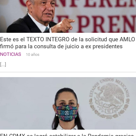
Este es el TEXTO INTEGRO de la solicitud que AMLO
firmó para la consulta de juicio a ex presidentes
NOTICIAS
10 años
[...]