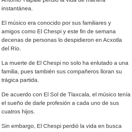
instantánea.
El músico era conocido por sus familiares y
amigos como El Chespi y este fin de semana
decenas de personas lo despidieron en Acxotla
del Río.
La muerte de El Chespi no solo ha enlutado a una
familia, pues también sus compañeros lloran su
trágica partida.
De acuerdo con El Sol de Tlaxcala, el músico tenía
el sueño de darle profesión a cada uno de sus
cuatros hijos.
Sin embargo, El Chespi perdió la vida en busca