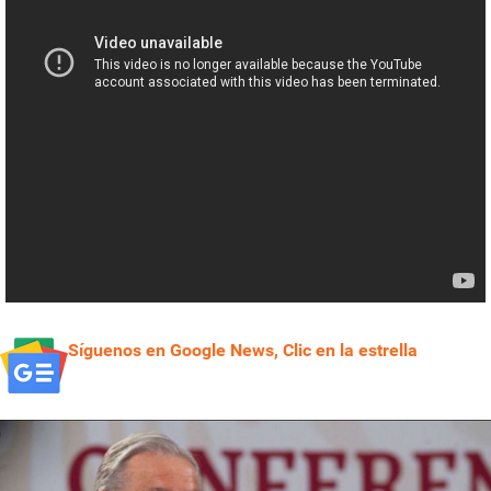
Síguenos en Google News, Clic en la estrella