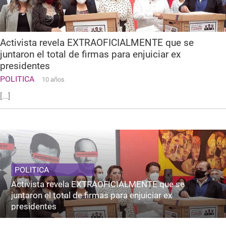
Activista revela EXTRAOFICIALMENTE que se
juntaron el total de firmas para enjuiciar ex
presidentes
POLITICA
10 años
[...]
POLITICA
Activista revela EXTRAOFICIALMENTE que se
juntaron el total de firmas para enjuiciar ex
presidentes