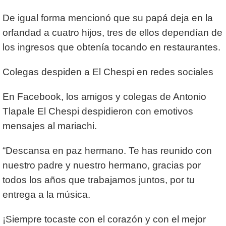
De igual forma mencionó que su papá deja en la
orfandad a cuatro hijos, tres de ellos dependían de
los ingresos que obtenía tocando en restaurantes.
Colegas despiden a El Chespi en redes sociales
En Facebook, los amigos y colegas de Antonio
Tlapale El Chespi despidieron con emotivos
mensajes al mariachi.
“Descansa en paz hermano. Te has reunido con
nuestro padre y nuestro hermano, gracias por
todos los años que trabajamos juntos, por tu
entrega a la música.
¡Siempre tocaste con el corazón y con el mejor