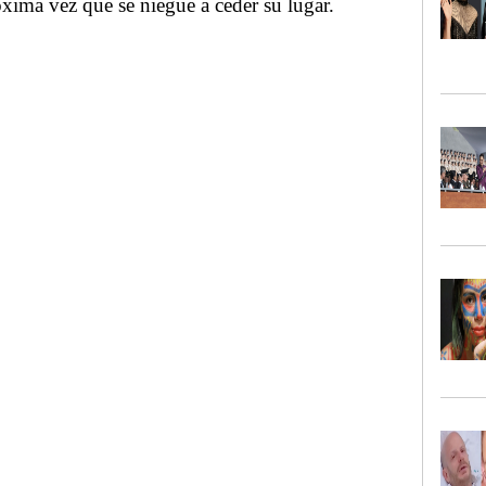
óxima vez que se niegue a ceder su lugar.