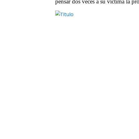
pensar dos veces a su víctima la pr