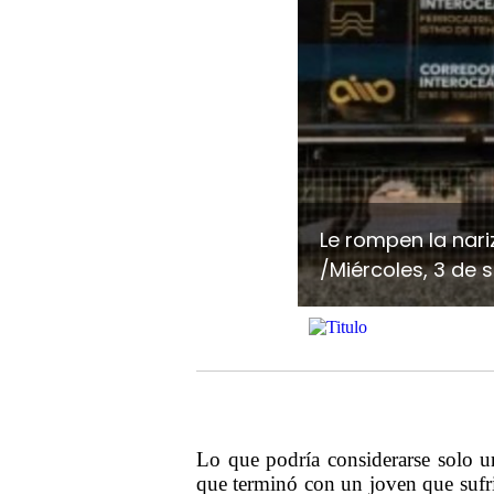
Le rompen la nari
/Miércoles, 3 de 
Lo que podría considerarse solo un
que terminó con un joven que sufri