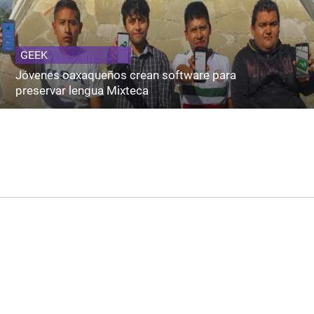
GEEK
Jóvenes oaxaqueños crean software para
preservar lengua Mixteca