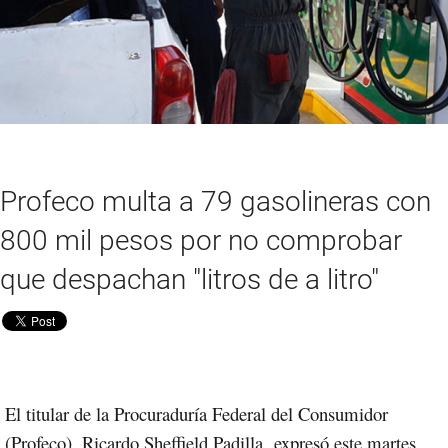
Profeco multa a 79 gasolineras con
800 mil pesos por no comprobar
que despachan "litros de a litro"
El titular de la Procuraduría Federal del Consumidor
(Profeco), Ricardo Sheffield Padilla,
expresó este martes