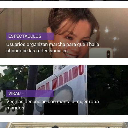
ESPECTACULOS
Usuarios organizan marcha para que Thalía
abandone las redes sociales.
VIRAL
Vecinas denuncian con manta a mujer roba
maridos