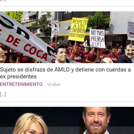
Sujeto se disfraza de AMLO y detiene con cuerdas a
ex presidentes
ENTRETENIMIENTO
10 años
[...]