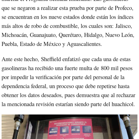
que se negaron a realizar esta prueba por parte de Profeco,
se encuentran en los nueve estados donde están los índices
más altos de robo de combustible, los cuales son:
Jalisco,
Michoacán, Guanajuato, Querétaro, Hidalgo, Nuevo León,
Puebla, Estado de México y Aguascalientes.
Ante este hecho, Sheffield enfatizó que cada una de estas
gasolineras ha recibido una fuerte multa de 800 mil pesos
por impedir la verificación por parte del personal de la
dependencia federal, un proceso que debe repetirse hasta
obtener los datos deseados, pues demuestra que al rechazar
la mencionada revisión estarían siendo parte del huachicol.