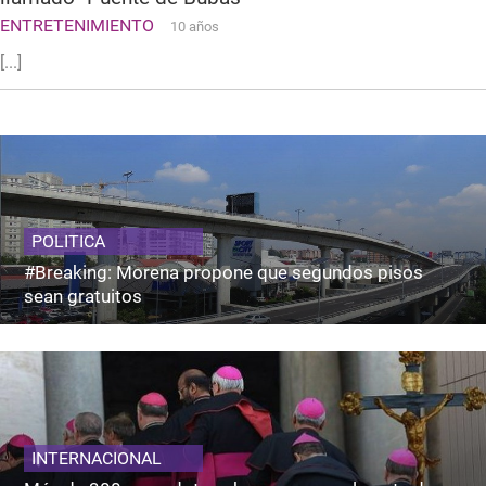
ENTRETENIMIENTO
10 años
[...]
POLITICA
#Breaking: Morena propone que segundos pisos
sean gratuitos
INTERNACIONAL