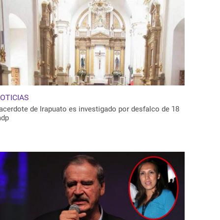
OTICIAS
acerdote de Irapuato es investigado por desfalco de 18
dp