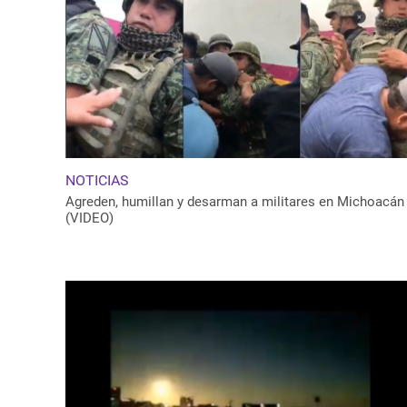
NOTICIAS
Agreden, humillan y desarman a militares en Michoacán
(VIDEO)