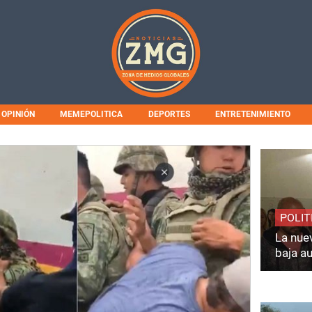
OPINIÓN
MEMEPOLITICA
DEPORTES
ENTRETENIMIENTO
POLIT
La nuev
baja a