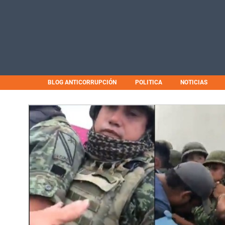
BLOG ANTICORRUPCIÓN
POLITICA
NOTICIAS