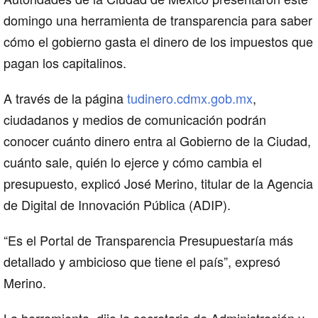
domingo una herramienta de transparencia para saber
cómo el gobierno gasta el dinero de los impuestos que
pagan los capitalinos.
A través de la página
tudinero.cdmx.gob.mx
,
ciudadanos y medios de comunicación podrán
conocer cuánto dinero entra al Gobierno de la Ciudad,
cuánto sale, quién lo ejerce y cómo cambia el
presupuesto, explicó José Merino, titular de la Agencia
de Digital de Innovación Pública (ADIP).
“Es el Portal de Transparencia Presupuestaría más
detallado y ambicioso que tiene el país”, expresó
Merino.