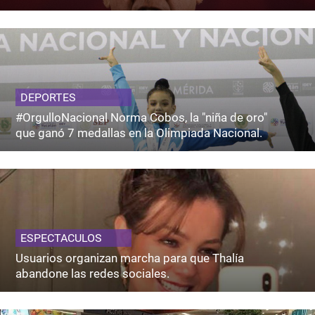
DEPORTES
#OrgulloNacional Norma Cobos, la "niña de oro"
que ganó 7 medallas en la Olimpiada Nacional.
ESPECTACULOS
Usuarios organizan marcha para que Thalía
abandone las redes sociales.