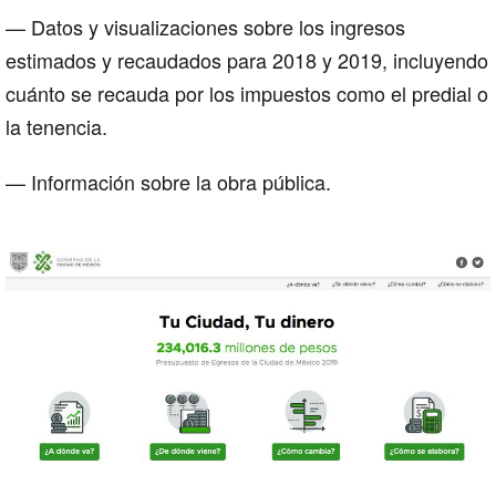
— Datos y visualizaciones sobre los ingresos
estimados y recaudados para 2018 y 2019, incluyendo
cuánto se recauda por los impuestos como el predial o
la tenencia.
— Información sobre la obra pública.