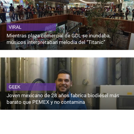
VIRAL
Mientras plaza comercial de GDL se inundaba,
músicos interpretaban melodía del “Titanic”
GEEK
Joven mexicano de 28 años fabrica biodiésel más
barato que PEMEX y no contamina