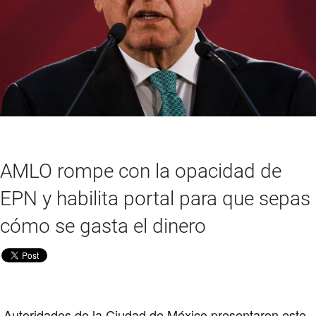
AMLO rompe con la opacidad de
EPN y habilita portal para que sepas
cómo se gasta el dinero
Autoridades de la Ciudad de México presentaron este