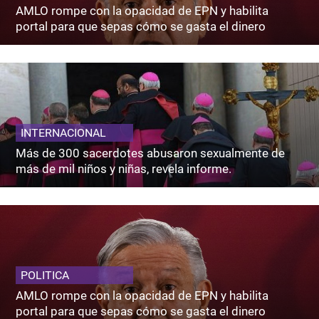
AMLO rompe con la opacidad de EPN y habilita
portal para que sepas cómo se gasta el dinero
INTERNACIONAL
Más de 300 sacerdotes abusaron sexualmente de
más de mil niños y niñas, revela informe.
POLITICA
AMLO rompe con la opacidad de EPN y habilita
portal para que sepas cómo se gasta el dinero