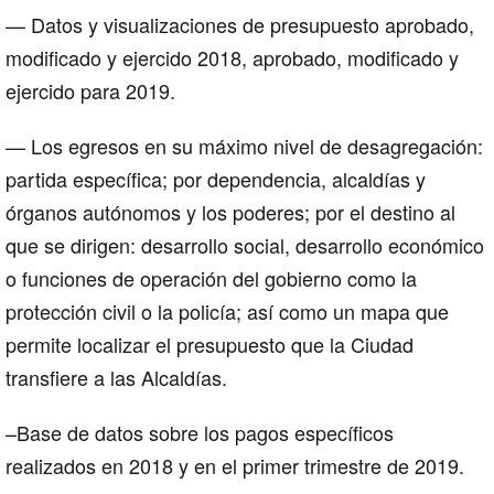
— Datos y visualizaciones de presupuesto aprobado,
modificado y ejercido 2018, aprobado, modificado y
ejercido para 2019.
— Los egresos en su máximo nivel de desagregación:
partida específica; por dependencia, alcaldías y
órganos autónomos y los poderes; por el destino al
que se dirigen: desarrollo social, desarrollo económico
o funciones de operación del gobierno como la
protección civil o la policía; así como un mapa que
permite localizar el presupuesto que la Ciudad
transfiere a las Alcaldías.
–Base de datos sobre los pagos específicos
realizados en 2018 y en el primer trimestre de 2019.