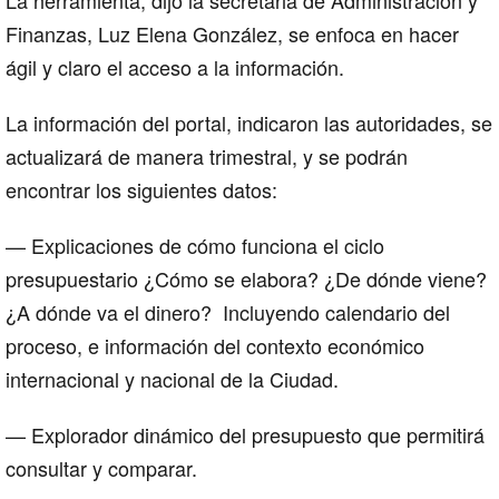
La herramienta, dijo la secretaria de Administración y
Finanzas, Luz Elena González, se enfoca en hacer
ágil y claro el acceso a la información.
La información del portal, indicaron las autoridades, se
actualizará de manera trimestral, y se podrán
encontrar los siguientes datos:
— Explicaciones de cómo funciona el ciclo
presupuestario ¿Cómo se elabora? ¿De dónde viene?
¿A dónde va el dinero? Incluyendo calendario del
proceso, e información del contexto económico
internacional y nacional de la Ciudad.
— Explorador dinámico del presupuesto que permitirá
consultar y comparar.