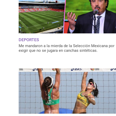
DEPORTES
Me mandaron a la mierda de la Selección Mexicana por
exigir que no se jugara en canchas sintéticas.