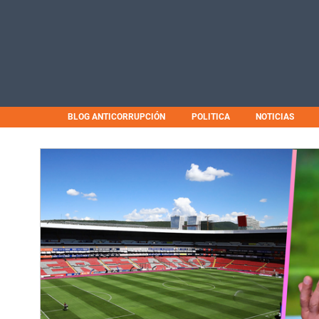
BLOG ANTICORRUPCIÓN
POLITICA
NOTICIAS