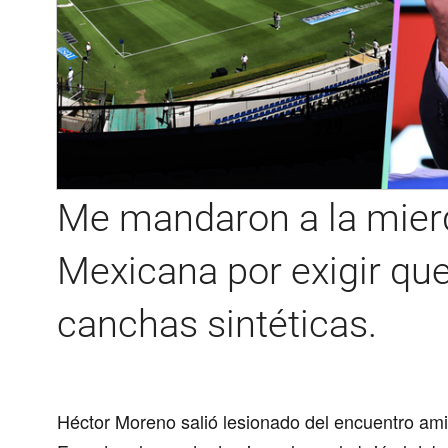
Me mandaron a la mierd
Mexicana por exigir que
canchas sintéticas.
Héctor Moreno
salió lesionado del encuentro ami