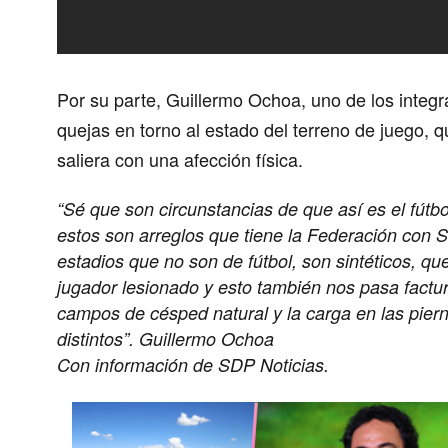
Por su parte,
Guillermo Ochoa
, uno de los integr
quejas en torno al estado del terreno de juego, 
saliera con una afección física.
“Sé que son circunstancias de que así es el fút
estos son arreglos que tiene la Federación con
estadios que no son de fútbol, son sintéticos, 
jugador lesionado y esto también nos pasa factu
campos de césped natural y la carga en las pierna
distintos”.
Guillermo Ochoa
Con información de SDP Noticias.