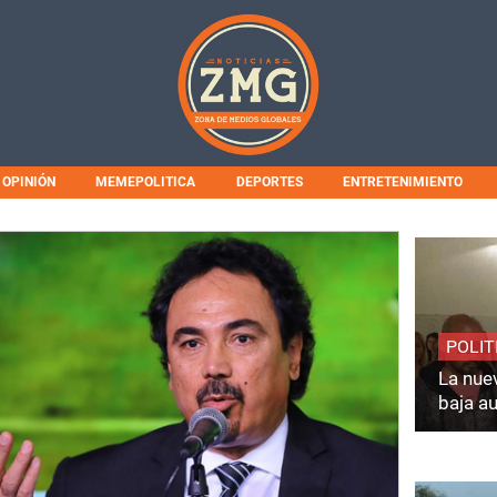
OPINIÓN
MEMEPOLITICA
DEPORTES
ENTRETENIMIENTO
POLIT
La nuev
baja a