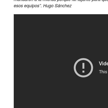
esos equipos”.
Hugo Sánchez