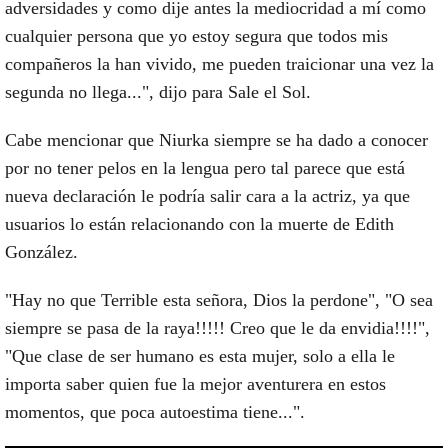
adversidades y como dije antes la mediocridad a mí como
cualquier persona que yo estoy segura que todos mis
compañeros la han vivido, me pueden traicionar una vez la
segunda no llega...", dijo para Sale el Sol.
Cabe mencionar que Niurka siempre se ha dado a conocer
por no tener pelos en la lengua pero tal parece que está
nueva declaración le podría salir cara a la actriz, ya que
usuarios lo están relacionando con la muerte de Edith
González.
"Hay no que Terrible esta señora, Dios la perdone", "O sea
siempre se pasa de la raya!!!!! Creo que le da envidia!!!!",
"Que clase de ser humano es esta mujer, solo a ella le
importa saber quien fue la mejor aventurera en estos
momentos, que poca autoestima tiene...".