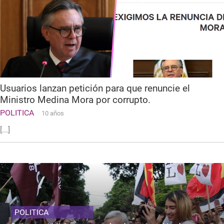
Usuarios lanzan petición para que renuncie el
Ministro Medina Mora por corrupto.
POLITICA
10 años
[...]
POLITICA