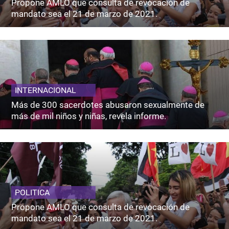
Propone AMLO que consulta de revocación de
mandato sea el 21 de marzo de 2021.
INTERNACIONAL
Más de 300 sacerdotes abusaron sexualmente de
más de mil niños y niñas, revela informe.
POLITICA
Propone AMLO que consulta de revocación de
mandato sea el 21 de marzo de 2021.