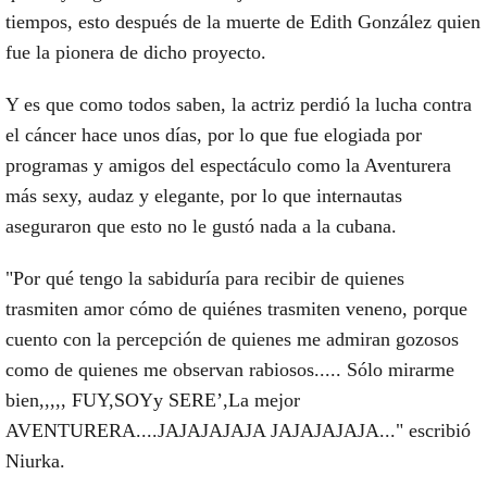
tiempos, esto después de la muerte de Edith González quien
fue la pionera de dicho proyecto.
Y es que como todos saben, la actriz perdió la lucha contra
el cáncer hace unos días, por lo que fue elogiada por
programas y amigos del espectáculo como la Aventurera
más sexy, audaz y elegante, por lo que internautas
aseguraron que esto no le gustó nada a la cubana.
"Por qué tengo la sabiduría para recibir de quienes
trasmiten amor cómo de quiénes trasmiten veneno, porque
cuento con la percepción de quienes me admiran gozosos
como de quienes me observan rabiosos..... Sólo mirarme
bien,,,,, FUY,SOYy SERE’,La mejor
AVENTURERA....JAJAJAJAJA JAJAJAJAJA..." escribió
Niurka.