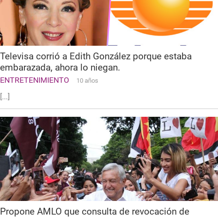
Televisa corrió a Edith González porque estaba
embarazada, ahora lo niegan.
ENTRETENIMIENTO
10 años
[...]
Propone AMLO que consulta de revocación de