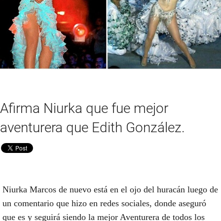
Afirma Niurka que fue mejor
aventurera que Edith González.
Niurka Marcos de nuevo está en el ojo del huracán luego de
un comentario que hizo en redes sociales, donde aseguró
que es y seguirá siendo la mejor Aventurera de todos los