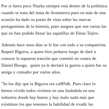
Por si fuera poco Niurka siempre está dentro de la polémica
cuando se trata del tema de Aventurera pues en más de una
ocasión ha dado su punto de vista sobre las nuevas
protagonistas de la historia, pues asegura que son varias las
que no han podido llenar las zapatillas de Elena Tejero.
Además hace unos días se le fue con todo a su compatriota
Raquel Bigorra, a quien hizo pedazos luego de daré a
conocer la supuesta traición que cometió en contra de
Daniel Bisogn, quien ya le declaró la guerra a quien fue su
amiga y comadre por varios años.
"Se los dije que la Bigorra era cul$%&. Pues claro lo
hemos vivido todos vivimos en una farándula en una
industria donde hay bueno y hay malo nada más que
existimos los que tenemos la habilidad de evadir las