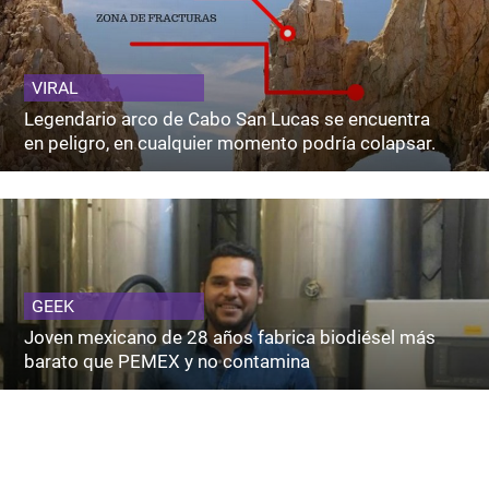
VIRAL
Legendario arco de Cabo San Lucas se encuentra
en peligro, en cualquier momento podría colapsar.
GEEK
Joven mexicano de 28 años fabrica biodiésel más
barato que PEMEX y no contamina