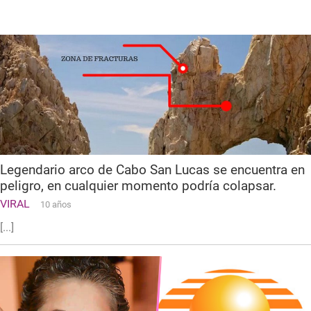
Legendario arco de Cabo San Lucas se encuentra en
peligro, en cualquier momento podría colapsar.
VIRAL
10 años
[...]