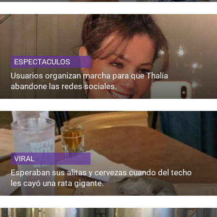
ESPECTACULOS
Usuarios organizan marcha para que Thalía
abandone las redes sociales.
VIRAL
Esperaban sus alitas y cervezas cuando del techo
les cayó una rata gigante.