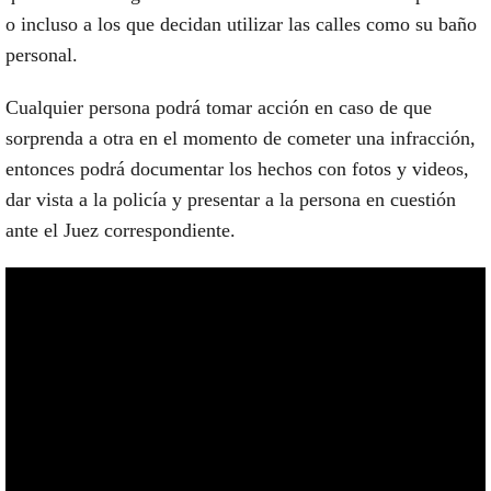
o incluso a los que decidan utilizar las calles como su baño
personal.
Cualquier persona podrá tomar acción en caso de que
sorprenda a otra en el momento de cometer una infracción,
entonces podrá documentar los hechos con fotos y videos,
dar vista a la policía y presentar a la persona en cuestión
ante el Juez correspondiente.