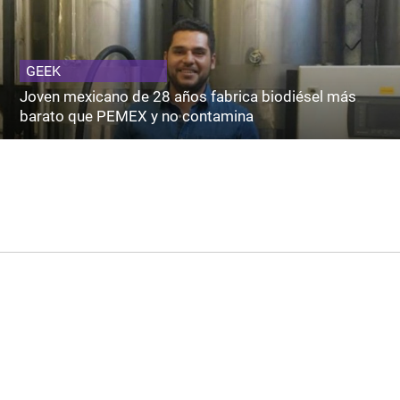
GEEK
Joven mexicano de 28 años fabrica biodiésel más
barato que PEMEX y no contamina