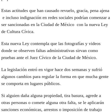
Estas actitudes que han causado revuelo, gracia, pena ajena
e incluso indignación en redes sociales podrían comenzar a
ser sancionadas en la Ciudad de México con la nueva Ley
de Cultura Cívica.
Esta nueva Ley contempla que las fotografías y videos
donde se observen faltas administrativas sirvan como
pruebas ante el Juez Cívico de la Ciudad de México.
La legislación entró en vigor hace dos semanas y sufrió
algunos cambios para regular la forma en que mucha gente
se comporta en lugares públicos.
Si alguien daña alguna propiedad, tira basura, agrede a
otras personas o comete alguna otra falta, se le aplicarán
sanciones económicas, arrestos o imposición de trabajo