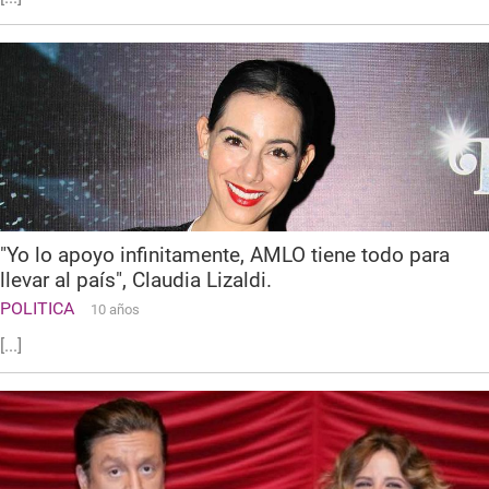
"Yo lo apoyo infinitamente, AMLO tiene todo para
llevar al país", Claudia Lizaldi.
POLITICA
10 años
[...]