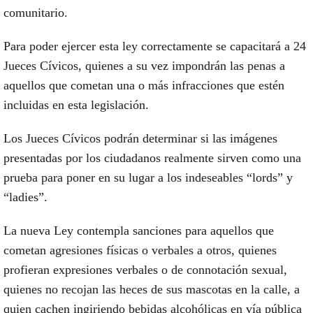
comunitario.
Para poder ejercer esta ley correctamente se capacitará a 24
Jueces Cívicos, quienes a su vez impondrán las penas a
aquellos que cometan una o más infracciones que estén
incluidas en esta legislación.
Los Jueces Cívicos podrán determinar si las imágenes
presentadas por los ciudadanos realmente sirven como una
prueba para poner en su lugar a los indeseables “lords” y
“ladies”.
La nueva Ley contempla sanciones para aquellos que
cometan agresiones físicas o verbales a otros, quienes
profieran expresiones verbales o de connotación sexual,
quienes no recojan las heces de sus mascotas en la calle, a
quien cachen ingiriendo bebidas alcohólicas en vía pública