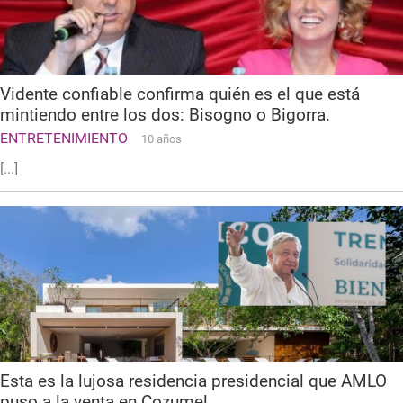
Vidente confiable confirma quién es el que está
mintiendo entre los dos: Bisogno o Bigorra.
ENTRETENIMIENTO
10 años
[...]
Esta es la lujosa residencia presidencial que AMLO
puso a la venta en Cozumel.