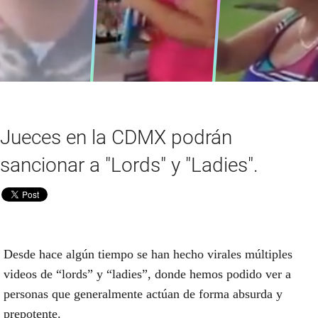
Jueces en la CDMX podrán
sancionar a "Lords" y "Ladies".
Desde hace algún tiempo se han hecho virales múltiples
videos de “lords” y “ladies”, donde hemos podido ver a
personas que generalmente actúan de forma absurda y
prepotente.