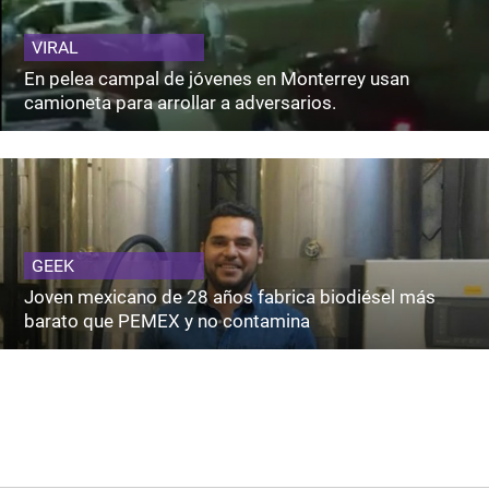
VIRAL
En pelea campal de jóvenes en Monterrey usan
camioneta para arrollar a adversarios.
GEEK
Joven mexicano de 28 años fabrica biodiésel más
barato que PEMEX y no contamina