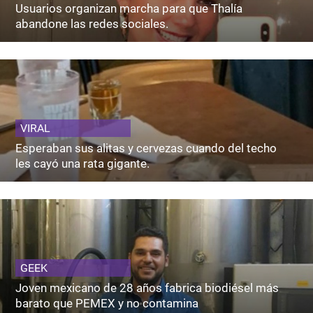
Usuarios organizan marcha para que Thalía
abandone las redes sociales.
VIRAL
Esperaban sus alitas y cervezas cuando del techo
les cayó una rata gigante.
GEEK
Joven mexicano de 28 años fabrica biodiésel más
barato que PEMEX y no contamina