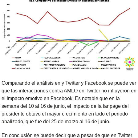
Comparando el análisis en y Twitter y Facebook se puede ver
que las interacciones contra AMLO en Twitter no influyeron en
el impacto emotivo en Facebook. Es notable que en la
semana del 10 al 16 de junio, el impacto de la fanpage del
presidente obtuvo el mayor crecimiento en todo el periodo
analizado, que fue del 25 de marzo al 16 de junio.
En conclusión se puede decir que a pesar de que en Twitter