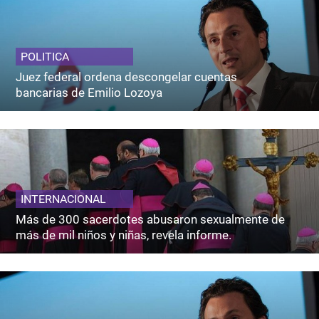
POLITICA
Juez federal ordena descongelar cuentas
bancarias de Emilio Lozoya
INTERNACIONAL
Más de 300 sacerdotes abusaron sexualmente de
más de mil niños y niñas, revela informe.