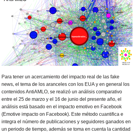
Para tener un acercamiento del impacto real de las fake
news, el tema de los aranceles con los EUA y en general los
contenidos AntiAMLO, se realizó un análisis comparativo
entre el 25 de marzo y el 16 de junio del presente año, el
análisis está basado en el impacto emotivo en Facebook
(Emotive impacto on Facebook). Este método cuantifica e
integra el número de publicaciones y seguidores ganados en
un periodo de tiempo, además se toma en cuenta la cantidad