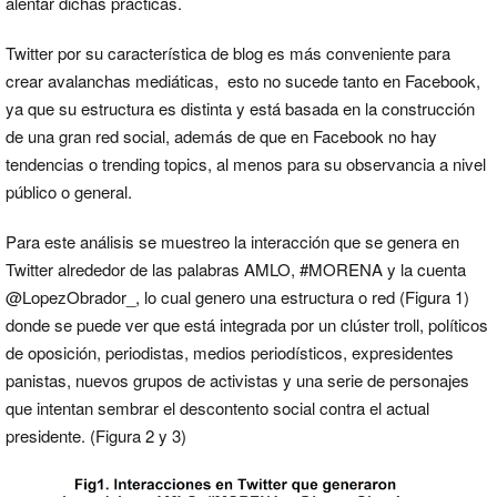
alentar dichas prácticas.
Twitter por su característica de blog es más conveniente para
crear avalanchas mediáticas, esto no sucede tanto en Facebook,
ya que su estructura es distinta y está basada en la construcción
de una gran red social, además de que en Facebook no hay
tendencias o trending topics, al menos para su observancia a nivel
público o general.
Para este análisis se muestreo la interacción que se genera en
Twitter alrededor de las palabras AMLO, #MORENA y la cuenta
@LopezObrador_, lo cual genero una estructura o red (Figura 1)
donde se puede ver que está integrada por un clúster troll, políticos
de oposición, periodistas, medios periodísticos, expresidentes
panistas, nuevos grupos de activistas y una serie de personajes
que intentan sembrar el descontento social contra el actual
presidente. (Figura 2 y 3)