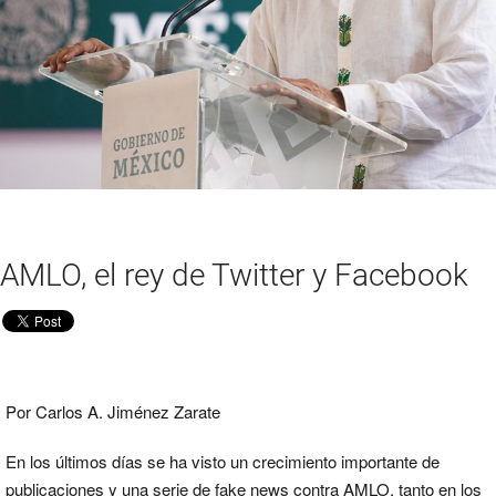
AMLO, el rey de Twitter y Facebook
Por Carlos A. Jiménez Zarate
En los últimos días se ha visto un crecimiento importante de
publicaciones y una serie de fake news contra AMLO, tanto en los