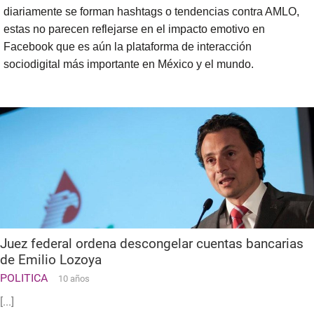
diariamente se forman hashtags o tendencias contra AMLO,
estas no parecen reflejarse en el impacto emotivo en
Facebook que es aún la plataforma de interacción
sociodigital más importante en México y el mundo.
Juez federal ordena descongelar cuentas bancarias
de Emilio Lozoya
POLITICA
10 años
[...]