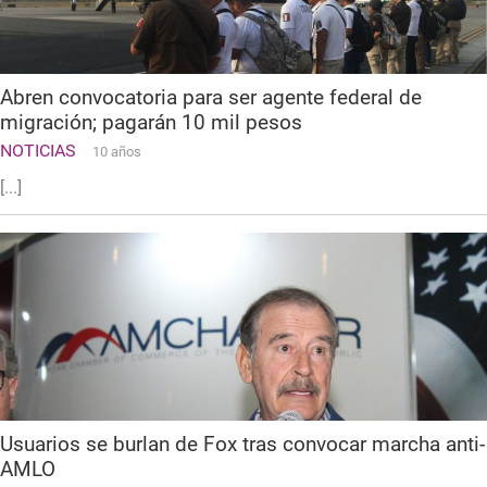
Abren convocatoria para ser agente federal de
migración; pagarán 10 mil pesos
NOTICIAS
10 años
[...]
Usuarios se burlan de Fox tras convocar marcha anti-
AMLO