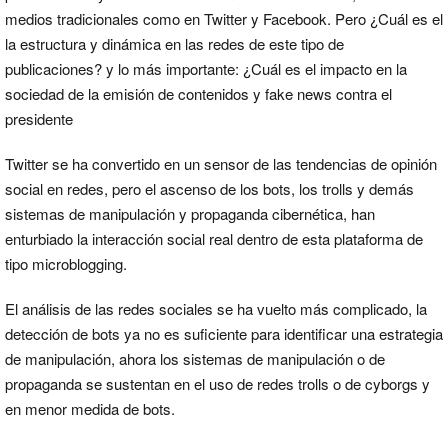
medios tradicionales como en Twitter y Facebook. Pero ¿Cuál es el
la estructura y dinámica en las redes de este tipo de
publicaciones? y lo más importante: ¿Cuál es el impacto en la
sociedad de la emisión de contenidos y fake news contra el
presidente
Twitter se ha convertido en un sensor de las tendencias de opinión
social en redes, pero el ascenso de los bots, los trolls y demás
sistemas de manipulación y propaganda cibernética, han
enturbiado la interacción social real dentro de esta plataforma de
tipo microblogging.
El análisis de las redes sociales se ha vuelto más complicado, la
detección de bots ya no es suficiente para identificar una estrategia
de manipulación, ahora los sistemas de manipulación o de
propaganda se sustentan en el uso de redes trolls o de cyborgs y
en menor medida de bots.