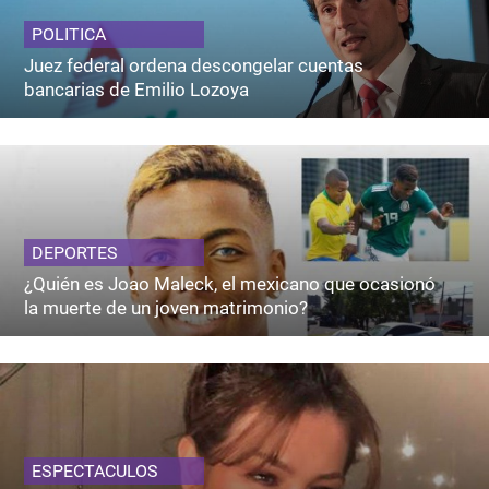
POLITICA
Juez federal ordena descongelar cuentas
bancarias de Emilio Lozoya
DEPORTES
¿Quién es Joao Maleck, el mexicano que ocasionó
la muerte de un joven matrimonio?
ESPECTACULOS