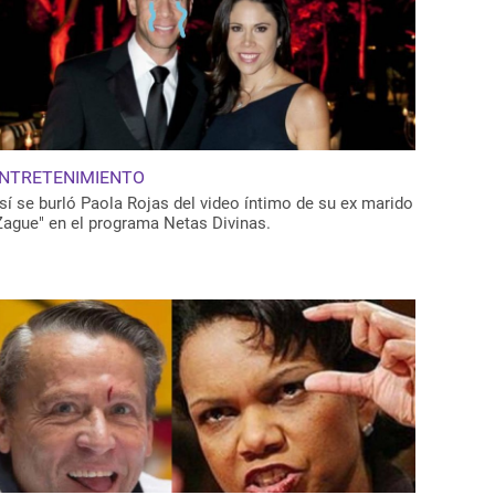
NTRETENIMIENTO
sí se burló Paola Rojas del video íntimo de su ex marido
Zague" en el programa Netas Divinas.