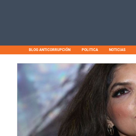
BLOG ANTICORRUPCIÓN
POLITICA
NOTICIAS