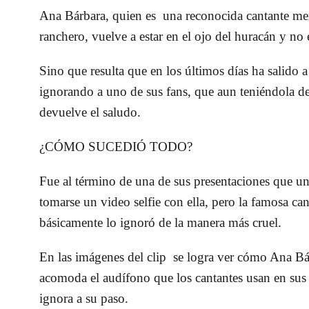
Ana Bárbara, quien es una reconocida cantante me
ranchero, vuelve a estar en el ojo del huracán y no 
Sino que resulta que en los últimos días ha salido 
ignorando a uno de sus fans, que aun teniéndola de 
devuelve el saludo.
¿CÓMO SUCEDIÓ TODO?
Fue al término de una de sus presentaciones que un
tomarse un video selfie con ella, pero la famosa can
básicamente lo ignoró de la manera más cruel.
En las imágenes del clip se logra ver cómo Ana Bár
acomoda el audífono que los cantantes usan en sus
ignora a su paso.