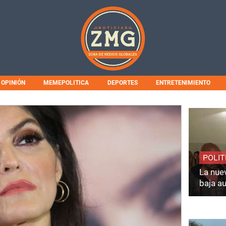
OPINIÓN
MEMEPOLITICA
DEPORTES
ENTRETENIMIENTO
POLIT
La nuev
baja a