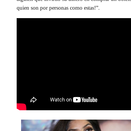
quien son por personas como estas!”.