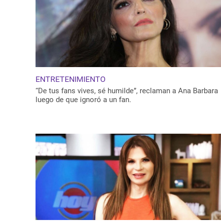
ENTRETENIMIENTO
“De tus fans vives, sé humilde”, reclaman a Ana Barbara
luego de que ignoró a un fan.