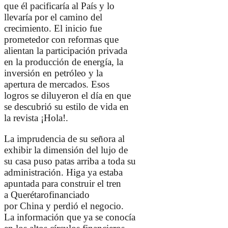
que él pacificaría al País y lo
llevaría por el camino del
crecimiento. El inicio fue
prometedor con reformas que
alientan la participación privada
en la producción de energía, la
inversión en petróleo y la
apertura de mercados. Esos
logros se diluyeron el día en que
se descubrió su estilo de vida en
la revista ¡Hola!.
La imprudencia de su señora al
exhibir la dimensión del lujo de
su casa puso patas arriba a toda su
administración. Higa ya estaba
apuntada para construir el tren
a
Querétaro
financiado
por
China
y perdió el negocio.
La información que ya se conocía