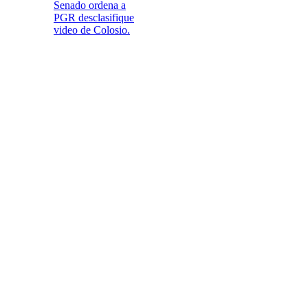
Senado ordena a
PGR desclasifique
video de Colosio.