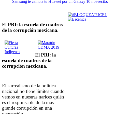
Samsung te cambia tu Huawei por un Galaxy 10 nuevecito.
El PRI: la escuela de cuadros
de la corrupción mexicana.
El PRI: la
escuela de cuadros de la
corrupción mexicana.
El surrealismo de la política
nacional no tiene límites cuando
vemos en nuestras narices quién
es el responsable de la más
grande corrupción en una
generación.