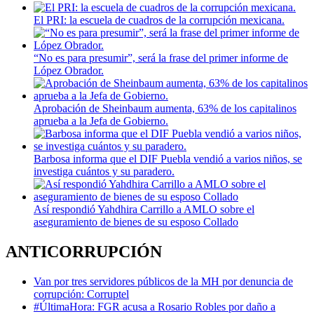
El PRI: la escuela de cuadros de la corrupción mexicana.
“No es para presumir”, será la frase del primer informe de
López Obrador.
Aprobación de Sheinbaum aumenta, 63% de los capitalinos
aprueba a la Jefa de Gobierno.
Barbosa informa que el DIF Puebla vendió a varios niños, se
investiga cuántos y su paradero.
Así respondió Yahdhira Carrillo a AMLO sobre el
aseguramiento de bienes de su esposo Collado
ANTICORRUPCIÓN
Van por tres servidores públicos de la MH por denuncia de
corrupción: Corruptel
#ÚltimaHora: FGR acusa a Rosario Robles por daño a