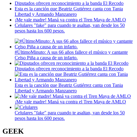
Diputados ofrecen reconocimiento a la banda El Recodo
Esta es la canción que Beatriz Gutiérrez canta con Tania
Libertad y Armando Manzanero
¡Me vale madre! Maná va contra el Tren Maya de AMLO
Celulares "fake" para cuando te asaltan, van desde los 50
pesos hasta los 600 pesos.
#ÚltimoMinuto: A sus 66 años fallece el músico y cantante
Celso Piña a causa de un infarto.
Diputados ofrecen reconocimiento a la banda El Recodo
Esta es la canción que Beatriz Gutiérrez canta con Tania
Libertad y Armando Manzanero
¡Me vale madre! Maná va contra el Tren Maya de AMLO
Celulares "fake" para cuando te asaltan, van desde los 50
pesos hasta los 600 pesos.
GEEK