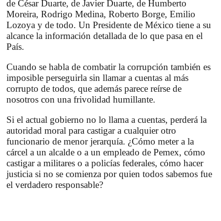
de
César Duarte
, de Javier Duarte, de
Humberto
Moreira, Rodrigo Medina
,
Roberto Borge
,
Emilio
Lozoya
y de todo. Un Presidente de México tiene a su
alcance la información detallada de lo que pasa en el
País.
Cuando se habla de combatir la corrupción también es
imposible perseguirla sin llamar a cuentas al más
corrupto de todos, que además parece reírse de
nosotros con una frivolidad humillante.
Si el actual gobierno no lo llama a cuentas, perderá la
autoridad moral para castigar a cualquier otro
funcionario de menor jerarquía. ¿Cómo meter a la
cárcel a un alcalde o a un empleado de
Pemex
, cómo
castigar a militares o a policías federales, cómo hacer
justicia si no se comienza por quien todos sabemos fue
el verdadero responsable?