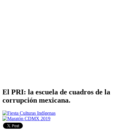
El PRI: la escuela de cuadros de la
corrupción mexicana.