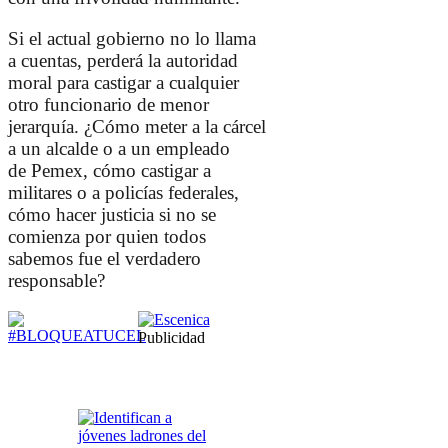
Si el actual gobierno no lo llama
a cuentas, perderá la autoridad
moral para castigar a cualquier
otro funcionario de menor
jerarquía. ¿Cómo meter a la cárcel
a un alcalde o a un empleado
de
Pemex
, cómo castigar a
militares o a policías federales,
cómo hacer justicia si no se
comienza por quien todos
sabemos fue el verdadero
responsable?
Publicidad