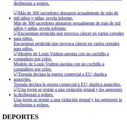
desfiguran a golpes.
Más de 300 sacerdotes abusaron sexualmente de más de mil
niños y niñas, revela informe.
Encuentran pesticida que provoca cáncer en varios cereales
para niños.
Modelo de Louis Vuitton asesina con un cuchillo a
compañero por celos.
Turquía declara la guerra comercial a EU; duplica aranceles.
Una joven se resiste a una violación grupal y los agresores la
desfiguran a golpes.
DEPORTES