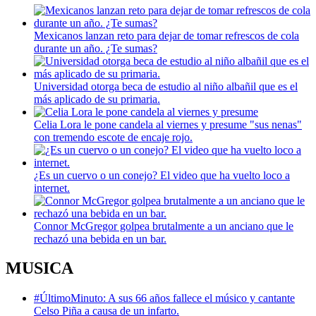
Mexicanos lanzan reto para dejar de tomar refrescos de cola
durante un año. ¿Te sumas?
Universidad otorga beca de estudio al niño albañil que es el
más aplicado de su primaria.
Celia Lora le pone candela al viernes y presume "sus nenas"
con tremendo escote de encaje rojo.
¿Es un cuervo o un conejo? El video que ha vuelto loco a
internet.
Connor McGregor golpea brutalmente a un anciano que le
rechazó una bebida en un bar.
MUSICA
#ÚltimoMinuto: A sus 66 años fallece el músico y cantante
Celso Piña a causa de un infarto.