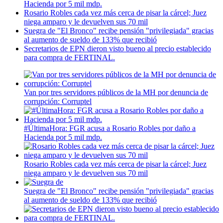
Hacienda por 5 mil mdp.
Rosario Robles cada vez más cerca de pisar la cárcel; Juez
niega amparo y le devuelven sus 70 mil
Suegra de "El Bronco" recibe pensión "privilegiada" gracias
al aumento de sueldo de 133% que recibió
Secretarios de EPN dieron visto bueno al precio establecido
para compra de FERTINAL.
Van por tres servidores públicos de la MH por denuncia de
corrupción: Corruptel
#ÚltimaHora: FGR acusa a Rosario Robles por daño a
Hacienda por 5 mil mdp.
Rosario Robles cada vez más cerca de pisar la cárcel; Juez
niega amparo y le devuelven sus 70 mil
Suegra de "El Bronco" recibe pensión "privilegiada" gracias
al aumento de sueldo de 133% que recibió