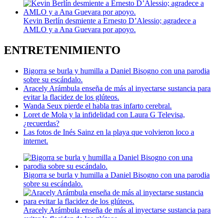
Kevin Berlín desmiente a Ernesto D’Alessio; agradece a
AMLO y a Ana Guevara por apoyo.
ENTRETENIMIENTO
Bigorra se burla y humilla a Daniel Bisogno con una parodia
sobre su escándalo.
Aracely Arámbula enseña de más al inyectarse sustancia para
evitar la flacidez de los glúteos.
Wanda Seux pierde el habla tras infarto cerebral.
Loret de Mola y la infidelidad con Laura G Televisa,
¿recuerdas?
Las fotos de Inés Sainz en la playa que volvieron loco a
internet.
Bigorra se burla y humilla a Daniel Bisogno con una parodia
sobre su escándalo.
Aracely Arámbula enseña de más al inyectarse sustancia para