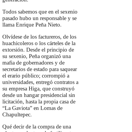
Todos sabemos que en el sexenio
pasado hubo un responsable y se
llama
Enrique Peña Nieto
.
Olvídese de los factureros, de los
huachicoleros o los cárteles de la
extorsión. Desde el principio de
su sexenio, Peña organizó una
mafia de gobernadores y de
secretarios de estado para saquear
el erario público; corrompió a
universidades, entregó contratos a
su empresa Higa, que construyó
desde un hangar presidencial sin
licitación, hasta la propia casa de
“
La Gaviota
” en
Lomas de
Chapultepec.
Qué decir de la compra de una