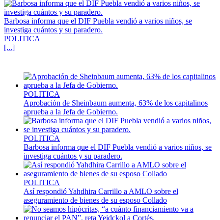
Barbosa informa que el DIF Puebla vendió a varios niños, se
investiga cuántos y su paradero.
POLITICA
[...]
POLITICA
Aprobación de Sheinbaum aumenta, 63% de los capitalinos
aprueba a la Jefa de Gobierno.
POLITICA
Barbosa informa que el DIF Puebla vendió a varios niños, se
investiga cuántos y su paradero.
POLITICA
Así respondió Yahdhira Carrillo a AMLO sobre el
aseguramiento de bienes de su esposo Collado