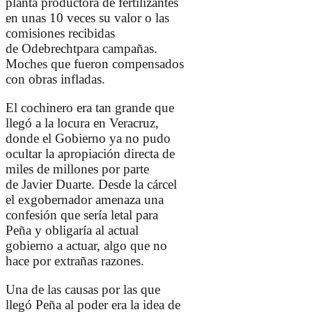
planta productora de fertilizantes
en unas 10 veces su valor o las
comisiones recibidas
de
Odebrecht
para campañas.
Moches que fueron compensados
con obras infladas.
El cochinero era tan grande que
llegó a la locura en Veracruz,
donde el Gobierno ya no pudo
ocultar la apropiación directa de
miles de millones por parte
de
Javier Duarte
. Desde la cárcel
el exgobernador amenaza una
confesión que sería letal para
Peña y obligaría al actual
gobierno a actuar, algo que no
hace por extrañas razones.
Una de las causas por las que
llegó Peña al poder era la idea de