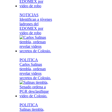
NOTICIAS
Identifican a jóvenes
ladrones del
EDOMEX por
video de robo
POLITICA
Carlos Salinas
tiembla, ordenan
revelar videos
secretos de Colosio.
POLITICA
Salinas tiembla,