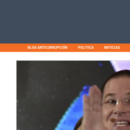
BLOG ANTICORRUPCIÓN
POLITICA
NOTICIAS