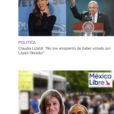
POLITICA
Claudia Lizaldi: “No me arrepiento de haber votado por
López Obrador”.