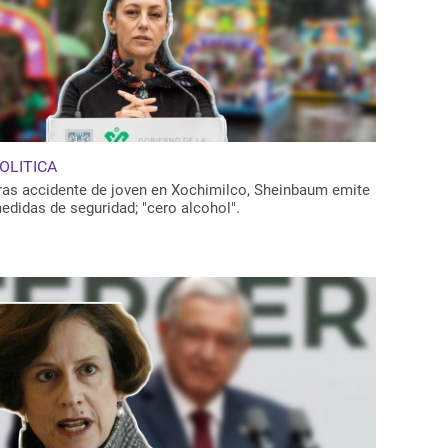
OLITICA
ras accidente de joven en Xochimilco, Sheinbaum emite
edidas de seguridad; "cero alcohol".