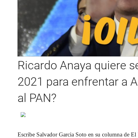
Ricardo Anaya quiere se
2021 para enfrentar a 
al PAN?
Escribe Salvador Garcia Soto en su columna de El