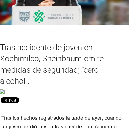
Tras accidente de joven en
Xochimilco, Sheinbaum emite
medidas de seguridad; "cero
alcohol".
Tras los hechos registrados la tarde de ayer, cuando
un joven perdió la vida tras caer de una trajinera en