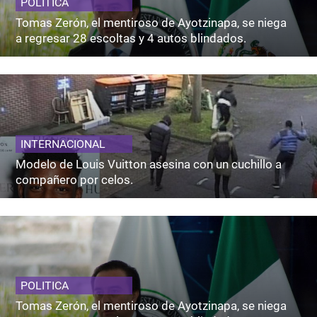
POLITICA
Tomas Zerón, el mentiroso de Ayotzinapa, se niega
a regresar 28 escoltas y 4 autos blindados.
INTERNACIONAL
Modelo de Louis Vuitton asesina con un cuchillo a
compañero por celos.
POLITICA
Tomas Zerón, el mentiroso de Ayotzinapa, se niega