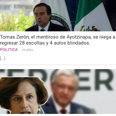
Tomas Zerón, el mentiroso de Ayotzinapa, se niega a
regresar 28 escoltas y 4 autos blindados.
POLITICA
10 años
[...]