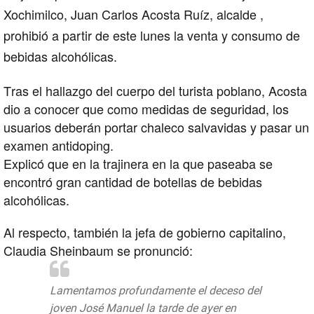
Xochimilco, Juan Carlos Acosta Ruíz, alcalde ,
prohibió a partir de este lunes la venta y consumo de
bebidas alcohólicas.
Tras el hallazgo del cuerpo del turista poblano, Acosta
dio a conocer que como medidas de seguridad, los
usuarios deberán portar chaleco salvavidas y pasar un
examen antidoping.
Explicó que en la trajinera en la que paseaba se
encontró gran cantidad de botellas de bebidas
alcohólicas.
Al respecto, también la jefa de gobierno capitalino,
Claudia Sheinbaum se pronunció:
Lamentamos profundamente el deceso del
joven José Manuel la tarde de ayer en