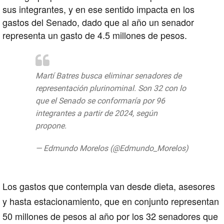
sus integrantes, y en ese sentido impacta en los
gastos del Senado, dado que al año un senador
representa un gasto de 4.5 millones de pesos.
Martí Batres busca eliminar senadores de
representación plurinominal. Son 32 con lo
que el Senado se conformaría por 96
integrantes a partir de 2024, según
propone.
pic.twitter.com/b3DPzPRg2L
— Edmundo Morelos (@Edmundo_Morelos)
September 2, 2019
Los gastos que contempla van desde dieta,
asesores
y hasta estacionamiento, que en conjunto representan
50 millones de pesos al año por los 32 senadores que