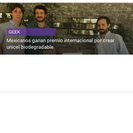
GEEK
Mexicanos ganan premio internacional por crear
unicel biodegradable.