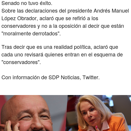
Senado no tuvo éxito.
Sobre las declaraciones del presidente Andrés Manuel
López Obrador, aclaró que se refirió a los
conservadores y no a la oposición al decir que están
"moralmente derrotados".
Tras decir que es una realidad política, aclaró que
cada uno revisará quienes entran en el esquema de
"conservadores".
Con información de SDP Noticias, Twitter.