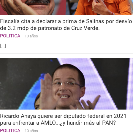
Fiscalía cita a declarar a prima de Salinas por desvío
de 3.2 mdp de patronato de Cruz Verde.
POLITICA
10 años
[...]
Ricardo Anaya quiere ser diputado federal en 2021
para enfrentar a AMLO...¿y hundir más al PAN?
POLITICA
10 años