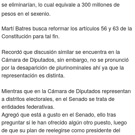
se eliminarían, lo cual equivale a 300 millones de
pesos en el sexenio.
Martí Batres busca reformar los artículos 56 y 63 de la
Constitución para tal fin.
Recordó que discusión similar se encuentra en la
Cámara de Diputados, sin embargo, no se pronunció
por la desaparición de plurinominales ahí ya que la
representación es distinta.
Mientras que en la Cámara de Diputados representan
a distritos electorales, en el Senado se trata de
entidades federativas.
Agregó que está a gusto en el Senado, ello tras
preguntar si le han ofrecido algún otro puesto, luego
de que su plan de reelegirse como presidente del