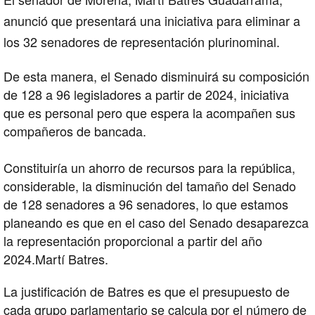
anunció que presentará una iniciativa para eliminar a
los 32 senadores de representación plurinominal.
De esta manera, el Senado disminuirá su composición
de 128 a 96 legisladores a partir de 2024, iniciativa
que es personal pero que espera la acompañen sus
compañeros de bancada.
Constituiría un ahorro de recursos para la república,
considerable, la disminución del tamaño del Senado
de 128 senadores a 96 senadores, lo que estamos
planeando es que en el caso del Senado desaparezca
la representación proporcional a partir del año
2024.Martí Batres.
La justificación de Batres es que el presupuesto de
cada grupo parlamentario se calcula por el número de