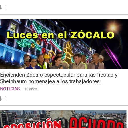
[...]
Encienden Zócalo espectacular para las fiestas y
Sheinbaum homenajea a los trabajadores.
NOTICIAS
10 años
[...]