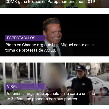
CDMX gana Bronce en Parapanamericanos 2019
ESPECTACULOS
Piden en Change.org que Luis Miguel cante en la
toma de protesta de AMLO.
VIRAL
Detienen a mujer que apuñaló en la cara a un niño
de 3 años que paseaba con sus padres.