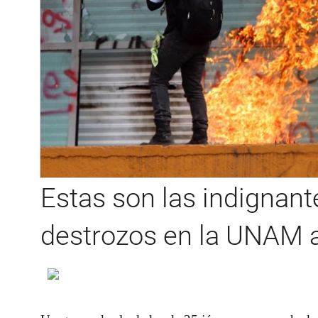
Estas son las indignan
destrozos en la UNAM 