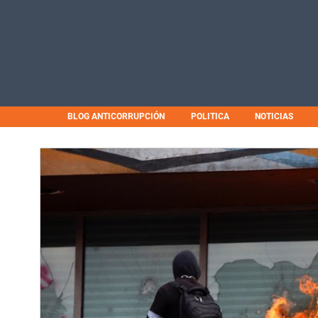
BLOG ANTICORRUPCIÓN
POLITICA
NOTICIAS