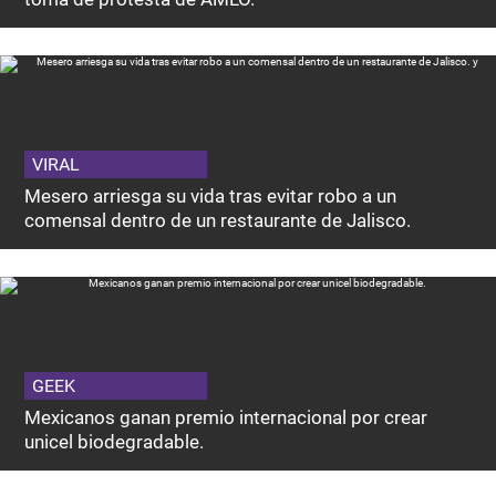
VIRAL
Mesero arriesga su vida tras evitar robo a un
comensal dentro de un restaurante de Jalisco.
GEEK
Mexicanos ganan premio internacional por crear
unicel biodegradable.