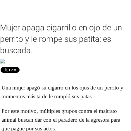
Mujer apaga cigarrillo en ojo de un
perrito y le rompe sus patita; es
buscada.
Una mujer apagó su cigarro en los ojos de un perrito y
momentos más tarde le rompió sus patas.
Por este motivo, múltiples grupos contra el maltrato
animal buscan dar con el paradero de la agresora para
que pague por sus actos.