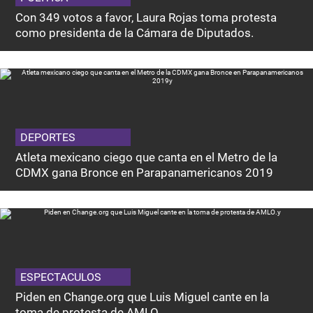
Con 349 votos a favor, Laura Rojas toma protesta
como presidenta de la Cámara de Diputados.
DEPORTES
Atleta mexicano ciego que canta en el Metro de la
CDMX gana Bronce en Parapanamericanos 2019
ESPECTACULOS
Piden en Change.org que Luis Miguel cante en la
toma de protesta de AMLO.