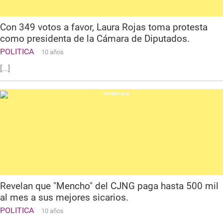
Con 349 votos a favor, Laura Rojas toma protesta
como presidenta de la Cámara de Diputados.
POLITICA
10 años
[...]
Revelan que "Mencho" del CJNG paga hasta 500 mil
al mes a sus mejores sicarios.
POLITICA
10 años