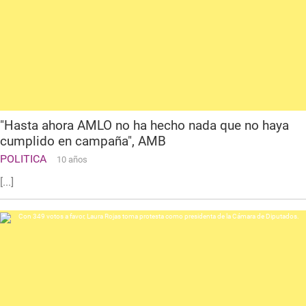
"Hasta ahora AMLO no ha hecho nada que no haya
cumplido en campaña", AMB
POLITICA
10 años
[...]