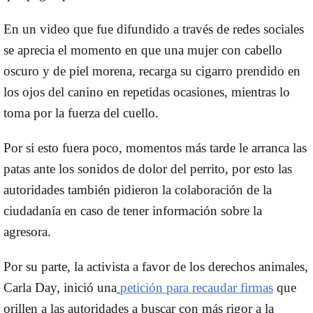
En un video que fue difundido a través de redes sociales
se aprecia el momento en que una mujer con cabello
oscuro y de piel morena, recarga su cigarro prendido en
los ojos del canino en repetidas ocasiones, mientras lo
toma por la fuerza del cuello.
Por si esto fuera poco, momentos más tarde le arranca las
patas ante los sonidos de dolor del perrito, por esto las
autoridades también pidieron la colaboración de la
ciudadanía en caso de tener información sobre la
agresora.
Por su parte, la activista a favor de los derechos animales,
Carla Day, inició una
petición para recaudar firmas
que
orillen a las autoridades a buscar con más rigor a la