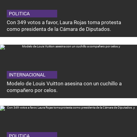
POLITICA
Con 349 votos a favor, Laura Rojas toma protesta
como presidenta de la Cámara de Diputados.
INTERNACIONAL
Modelo de Louis Vuitton asesina con un cuchillo a
compañero por celos.
POLITICA