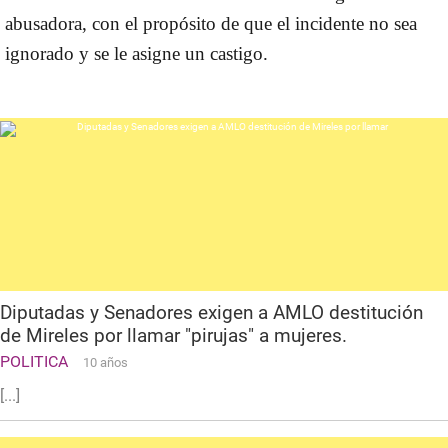
abusadora, con el propósito de que el incidente no sea
ignorado y se le asigne un castigo.
Diputadas y Senadores exigen a AMLO destitución
de Mireles por llamar "pirujas" a mujeres.
POLITICA
10 años
[...]