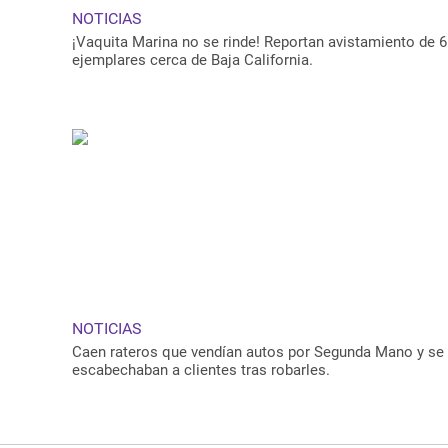
NOTICIAS
¡Vaquita Marina no se rinde! Reportan avistamiento de 6
ejemplares cerca de Baja California.
NOTICIAS
Caen rateros que vendían autos por Segunda Mano y se
escabechaban a clientes tras robarles.