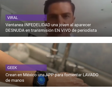
VIRAL
Ventanea INFEDELIDAD una joven al aparecer
DESNUDA en transmisión EN VIVO de periodista
GEEK
Crean en México una APP para fomentar LAVADO
de manos