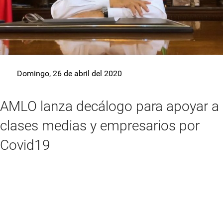
Domingo, 26 de abril del 2020
AMLO lanza decálogo para apoyar a
clases medias y empresarios por
Covid19