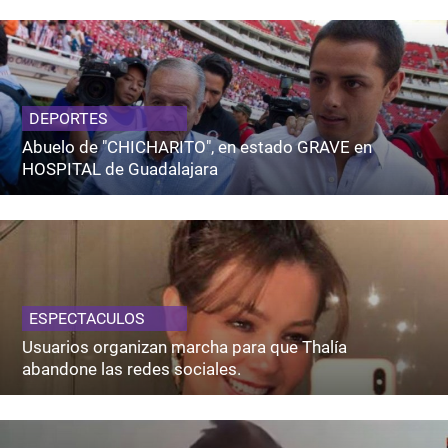
DEPORTES
Abuelo de "CHICHARITO", en estado GRAVE en
HOSPITAL de Guadalajara
ESPECTACULOS
Usuarios organizan marcha para que Thalía
abandone las redes sociales.