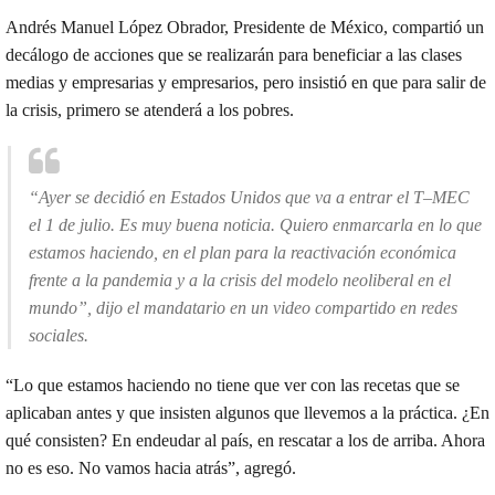
Andrés Manuel López Obrador, Presidente de México, compartió un
decálogo de acciones que se realizarán para beneficiar a las clases
medias y empresarias y empresarios, pero insistió en que para salir de
la crisis, primero se atenderá a los pobres.
“Ayer se decidió en Estados Unidos que va a entrar el T–MEC
el 1 de julio. Es muy buena noticia. Quiero enmarcarla en lo que
estamos haciendo, en el plan para la reactivación económica
frente a la pandemia y a la crisis del modelo neoliberal en el
mundo”, dijo el mandatario en un video compartido en redes
sociales.
“Lo que estamos haciendo no tiene que ver con las recetas que se
aplicaban antes y que insisten algunos que llevemos a la práctica. ¿En
qué consisten? En endeudar al país, en rescatar a los de arriba. Ahora
no es eso. No vamos hacia atrás”, agregó.