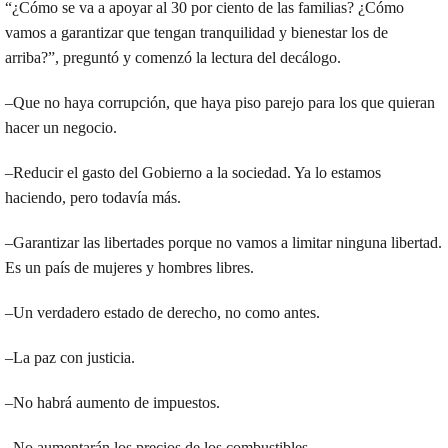
“¿Cómo se va a apoyar al 30 por ciento de las familias? ¿Cómo
vamos a garantizar que tengan tranquilidad y bienestar los de
arriba?”, preguntó y comenzó la lectura del decálogo.
–Que no haya corrupción, que haya piso parejo para los que quieran
hacer un negocio.
–Reducir el gasto del Gobierno a la sociedad. Ya lo estamos
haciendo, pero todavía más.
–Garantizar las libertades porque no vamos a limitar ninguna libertad.
Es un país de mujeres y hombres libres.
–Un verdadero estado de derecho, no como antes.
–La paz con justicia.
–No habrá aumento de impuestos.
–No aumentarán los precios de los combustibles.