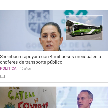
Sheinbaum apoyará con 4 mil pesos mensuales a
choferes de transporte público
POLITICA
10 años
[...]