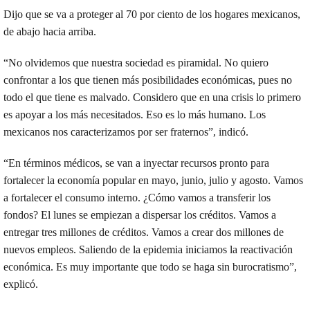
Dijo que se va a proteger al 70 por ciento de los hogares mexicanos,
de abajo hacia arriba.
“No olvidemos que nuestra sociedad es piramidal. No quiero
confrontar a los que tienen más posibilidades económicas, pues no
todo el que tiene es malvado. Considero que en una crisis lo primero
es apoyar a los más necesitados. Eso es lo más humano. Los
mexicanos nos caracterizamos por ser fraternos”, indicó.
“En términos médicos, se van a inyectar recursos pronto para
fortalecer la economía popular en mayo, junio, julio y agosto. Vamos
a fortalecer el consumo interno. ¿Cómo vamos a transferir los
fondos? El lunes se empiezan a dispersar los créditos. Vamos a
entregar tres millones de créditos. Vamos a crear dos millones de
nuevos empleos. Saliendo de la epidemia iniciamos la reactivación
económica. Es muy importante que todo se haga sin burocratismo”,
explicó.