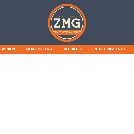
OPINIÓN
MEMEPOLITICA
DEPORTES
ENTRETENIMIENTO