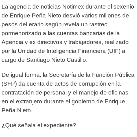
La agencia de noticias Notimex durante el sexenio
de Enrique Peña Nieto desvió varios millones de
pesos del erario según revela un rastreo
pormenorizado a las cuentas bancarias de la
Agencia y ex directivos y trabajadores, realizado
por la Unidad de Inteligencia Financiera (UIF) a
cargo de Santiago Nieto Castillo.
De igual forma, la Secretaría de la Función Pública
(SFP) da cuenta de actos de corrupción en la
contratación de personal y el manejo de oficinas
en el extranjero durante el gobierno de Enrique
Peña Nieto.
¿Qué señala el expediente?