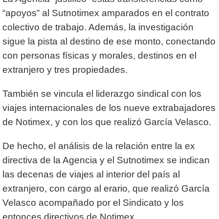
“apoyos” al Sutnotimex amparados en el contrato
colectivo de trabajo. Además, la investigación
sigue la pista al destino de ese monto, conectando
con personas físicas y morales, destinos en el
extranjero y tres propiedades.
También se vincula el liderazgo sindical con los
viajes internacionales de los nueve extrabajadores
de Notimex, y con los que realizó García Velasco.
De hecho, el análisis de la relación entre la ex
directiva de la Agencia y el Sutnotimex se indican
las decenas de viajes al interior del país al
extranjero, con cargo al erario, que realizó García
Velasco acompañado por el Sindicato y los
entonces directivos de Notimex.