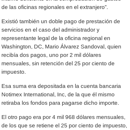
de las oficinas regionales en el extranjero”.
Existió también un doble pago de prestación de
servicios en el caso del administrador y
representante legal de la oficina regional en
Washington, DC, Mario Álvarez Sandoval, quien
recibía dos pagos, uno por 2 mil dólares
mensuales, sin retención del 25 por ciento de
impuesto.
Esa suma era depositada en la cuenta bancaria
Notimex International, Inc, de la que él mismo
retiraba los fondos para pagarse dicho importe.
El otro pago era por 4 mil 968 dólares mensuales,
de los que se retiene el 25 por ciento de impuesto,