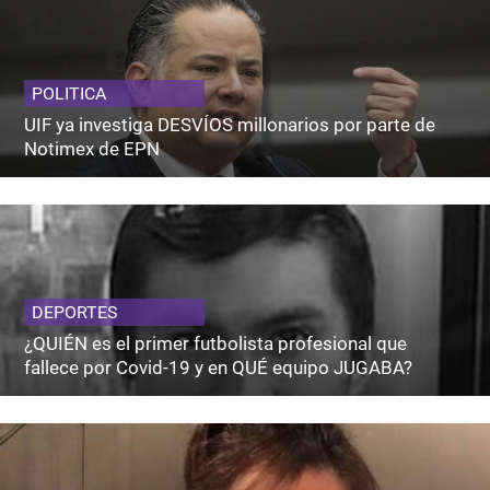
POLITICA
UIF ya investiga DESVÍOS millonarios por parte de
Notimex de EPN
DEPORTES
¿QUIÉN es el primer futbolista profesional que
fallece por Covid-19 y en QUÉ equipo JUGABA?