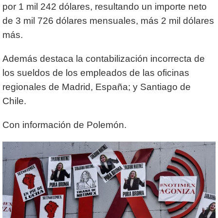
por 1 mil 242 dólares, resultando un importe neto
de 3 mil 726 dólares mensuales, más 2 mil dólares
más.
Además destaca la contabilización incorrecta de
los sueldos de los empleados de las oficinas
regionales de Madrid, España; y Santiago de
Chile.
Con información de Polemón.