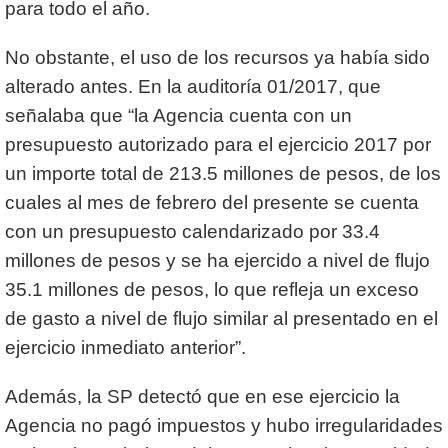
para todo el año.
No obstante, el uso de los recursos ya había sido
alterado antes. En la auditoría 01/2017, que
señalaba que “la Agencia cuenta con un
presupuesto autorizado para el ejercicio 2017 por
un importe total de 213.5 millones de pesos, de los
cuales al mes de febrero del presente se cuenta
con un presupuesto calendarizado por 33.4
millones de pesos y se ha ejercido a nivel de flujo
35.1 millones de pesos, lo que refleja un exceso
de gasto a nivel de flujo similar al presentado en el
ejercicio inmediato anterior”.
Además, la SP detectó que en ese ejercicio la
Agencia no pagó impuestos y hubo irregularidades