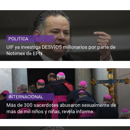
POLITICA
UIF ya investiga DESVÍOS millonarios por parte de
Notimex de EPN
INTERNACIONAL
Más de 300 sacerdotes abusaron sexualmente de
más de mil niños y niñas, revela informe.