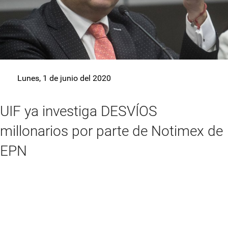
Lunes, 1 de junio del 2020
UIF ya investiga DESVÍOS
millonarios por parte de Notimex de
EPN