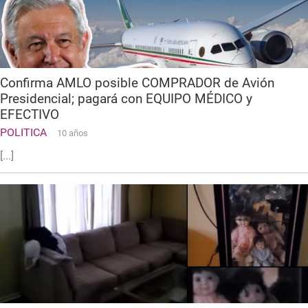
Confirma AMLO posible COMPRADOR de Avión
Presidencial; pagará con EQUIPO MÉDICO y
EFECTIVO
POLITICA
10 años
[...]