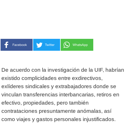
De acuerdo con la investigación de la UIF, habrían
existido complicidades entre exdirectivos,
exlíderes sindicales y extrabajadores donde se
vinculan transferencias interbancarias, retiros en
efectivo, propiedades, pero también
contrataciones presuntamente anómalas, así
como viajes y gastos personales injustificados.