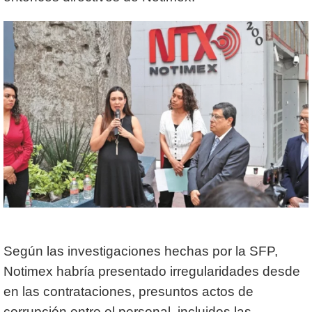
Según las investigaciones hechas por la SFP,
Notimex habría presentado irregularidades desde
en las contrataciones, presuntos actos de
corrupción entre el personal, incluidos las