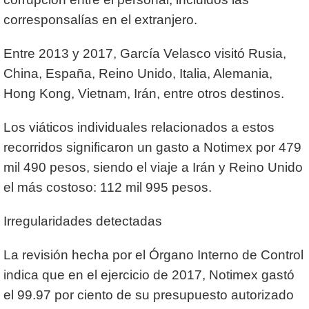
corresponsalías en el extranjero.
Entre 2013 y 2017, García Velasco visitó Rusia,
China, España, Reino Unido, Italia, Alemania,
Hong Kong, Vietnam, Irán, entre otros destinos.
Los viáticos individuales relacionados a estos
recorridos significaron un gasto a Notimex por 479
mil 490 pesos, siendo el viaje a Irán y Reino Unido
el más costoso: 112 mil 995 pesos.
Irregularidades detectadas
La revisión hecha por el Órgano Interno de Control
indica que en el ejercicio de 2017, Notimex gastó
el 99.97 por ciento de su presupuesto autorizado