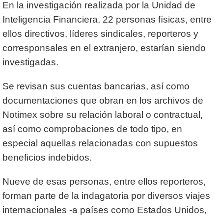
En la investigación realizada por la Unidad de
Inteligencia Financiera, 22 personas físicas, entre
ellos directivos, líderes sindicales, reporteros y
corresponsales en el extranjero, estarían siendo
investigadas.
Se revisan sus cuentas bancarias, así como
documentaciones que obran en los archivos de
Notimex sobre su relación laboral o contractual,
así como comprobaciones de todo tipo, en
especial aquellas relacionadas con supuestos
beneficios indebidos.
Nueve de esas personas, entre ellos reporteros,
forman parte de la indagatoria por diversos viajes
internacionales -a países como Estados Unidos,