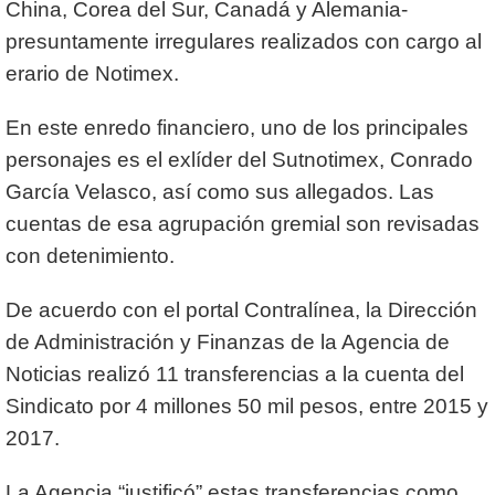
China, Corea del Sur, Canadá y Alemania-
presuntamente irregulares realizados con cargo al
erario de Notimex.
En este enredo financiero, uno de los principales
personajes es el exlíder del Sutnotimex, Conrado
García Velasco, así como sus allegados. Las
cuentas de esa agrupación gremial son revisadas
con detenimiento.
De acuerdo con el portal Contralínea, la Dirección
de Administración y Finanzas de la Agencia de
Noticias realizó 11 transferencias a la cuenta del
Sindicato por 4 millones 50 mil pesos, entre 2015 y
2017.
La Agencia “justificó” estas transferencias como