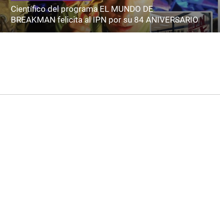
Científico del programa EL MUNDO DE
BREAKMAN felicita al IPN por su 84 ANIVERSARIO