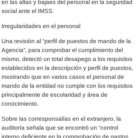
en las altas y bajaes del personal en la seguridad
social ante el IMSS.
Irregularidades en el personal
Una revisión al “perfil de puestos de mando de la
Agencia”, para comprobar el cumplimiento del
mismo, detectó un total desapego a los requisitos
establecidos en la descripción y perfil de puestos,
mostrando que en varios casos el personal de
mando de la entidad no cumple con los requisitos
principalmente de escolaridad y área de
conocimiento.
Sobre las corresponsalías en el extranjero, la
auditoría señala que se encontró un “control
interno deficiente en la comprobación de gastos