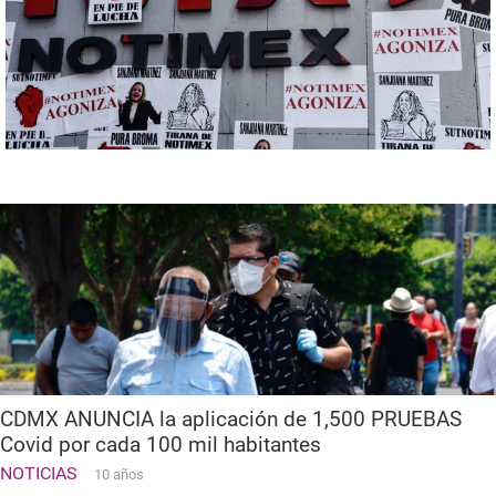
CDMX ANUNCIA la aplicación de 1,500 PRUEBAS
Covid por cada 100 mil habitantes
NOTICIAS
10 años