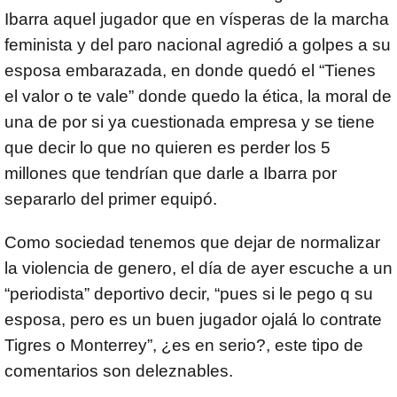
Ibarra aquel jugador que en vísperas de la marcha
feminista y del paro nacional agredió a golpes a su
esposa embarazada, en donde quedó el “Tienes
el valor o te vale” donde quedo la ética, la moral de
una de por si ya cuestionada empresa y se tiene
que decir lo que no quieren es perder los 5
millones que tendrían que darle a Ibarra por
separarlo del primer equipó.
Como sociedad tenemos que dejar de normalizar
la violencia de genero, el día de ayer escuche a un
“periodista” deportivo decir, “pues si le pego q su
esposa, pero es un buen jugador ojalá lo contrate
Tigres o Monterrey”, ¿es en serio?, este tipo de
comentarios son deleznables.