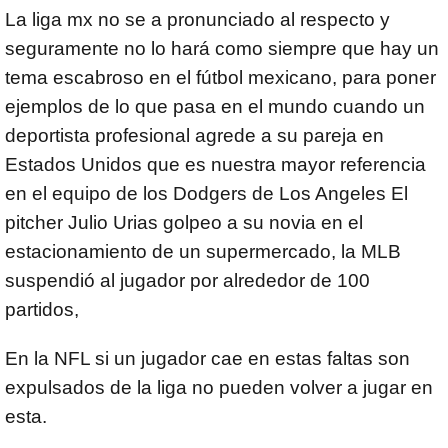
La liga mx no se a pronunciado al respecto y
seguramente no lo hará como siempre que hay un
tema escabroso en el fútbol mexicano, para poner
ejemplos de lo que pasa en el mundo cuando un
deportista profesional agrede a su pareja en
Estados Unidos que es nuestra mayor referencia
en el equipo de los Dodgers de Los Angeles El
pitcher Julio Urias golpeo a su novia en el
estacionamiento de un supermercado, la MLB
suspendió al jugador por alrededor de 100
partidos,
En la NFL si un jugador cae en estas faltas son
expulsados de la liga no pueden volver a jugar en
esta.