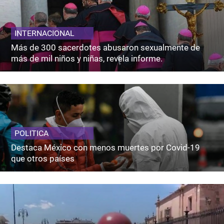
INTERNACIONAL
Más de 300 sacerdotes abusaron sexualmente de
más de mil niños y niñas, revela informe.
POLITICA
Destaca México con menos muertes por Covid-19
que otros países