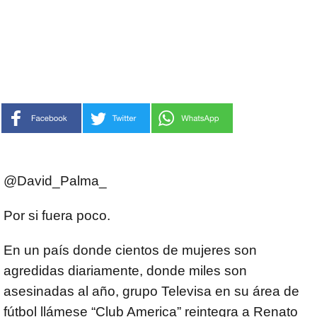
@David_Palma_
Por si fuera poco.
En un país donde cientos de mujeres son
agredidas diariamente, donde miles son
asesinadas al año, grupo Televisa en su área de
fútbol llámese “Club America” reintegra a Renato