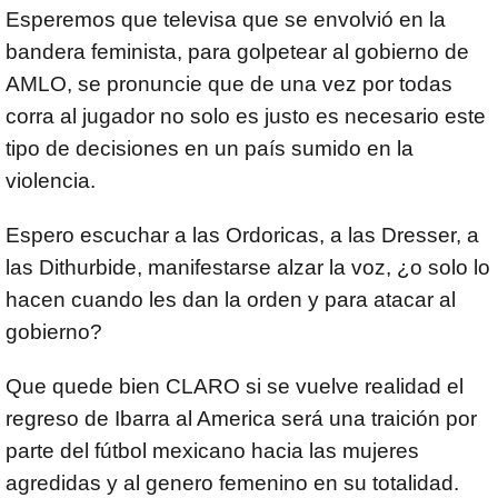
Esperemos que televisa que se envolvió en la
bandera feminista, para golpetear al gobierno de
AMLO, se pronuncie que de una vez por todas
corra al jugador no solo es justo es necesario este
tipo de decisiones en un país sumido en la
violencia.
Espero escuchar a las Ordoricas, a las Dresser, a
las Dithurbide, manifestarse alzar la voz, ¿o solo lo
hacen cuando les dan la orden y para atacar al
gobierno?
Que quede bien CLARO si se vuelve realidad el
regreso de Ibarra al America será una traición por
parte del fútbol mexicano hacia las mujeres
agredidas y al genero femenino en su totalidad.