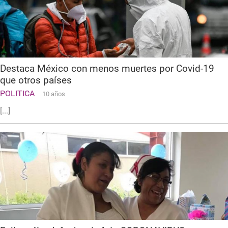
Destaca México con menos muertes por Covid-19
que otros países
POLITICA
10 años
[...]