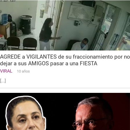
AGREDE a VIGILANTES de su fraccionamiento por no
dejar a sus AMIGOS pasar a una FIESTA
VIRAL
10 años
[...]