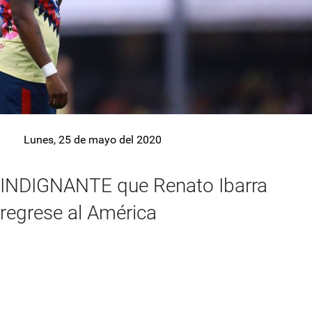
Lunes, 25 de mayo del 2020
INDIGNANTE que Renato Ibarra
regrese al América