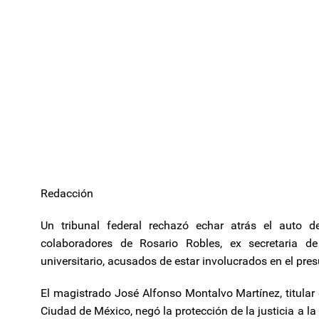
Redacción
Un tribunal federal rechazó echar atrás el auto d
colaboradores de Rosario Robles, ex secretaria de
universitario, acusados de estar involucrados en el pres
El magistrado José Alfonso Montalvo Martínez, titular 
Ciudad de México, negó la protección de la justicia a la