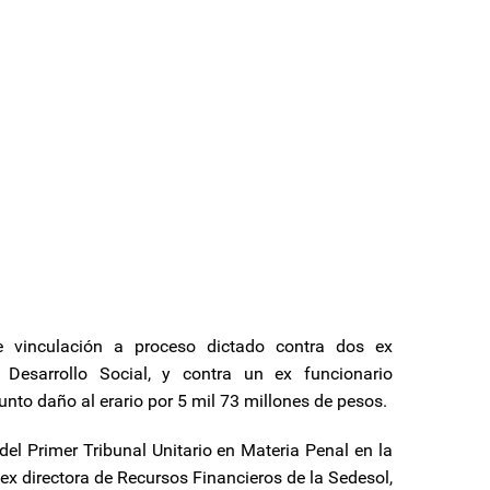
e vinculación a proceso dictado contra dos ex
 Desarrollo Social, y contra un ex funcionario
unto daño al erario por 5 mil 73 millones de pesos.
del Primer Tribunal Unitario en Materia Penal en la
 ex directora de Recursos Financieros de la Sedesol,