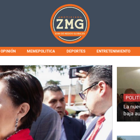
OPINIÓN
MEMEPOLITICA
DEPORTES
ENTRETENIMIENTO
POLIT
La nuev
baja a