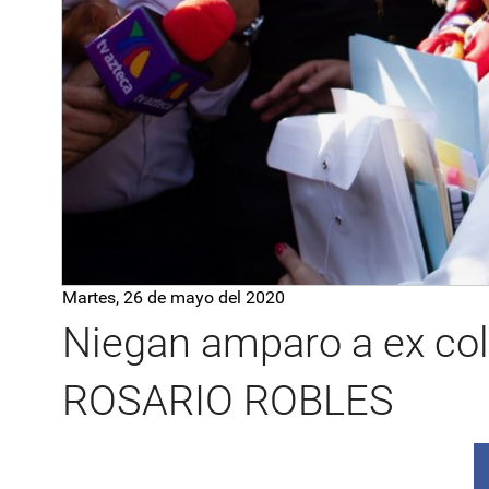
Martes, 26 de mayo del 2020
Niegan amparo a ex co
ROSARIO ROBLES