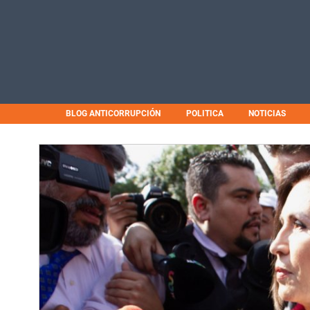
BLOG ANTICORRUPCIÓN
POLITICA
NOTICIAS