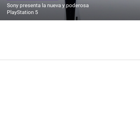
Sony presenta la nueva y poderosa
PlayStation 5