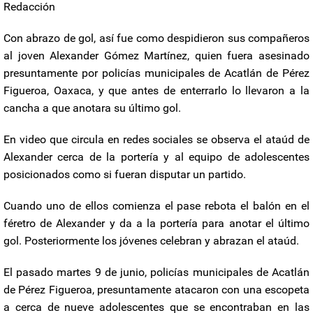
Redacción
Con abrazo de gol, así fue como despidieron sus compañeros
al joven Alexander Gómez Martínez, quien fuera asesinado
presuntamente por policías municipales de Acatlán de Pérez
Figueroa, Oaxaca, y que antes de enterrarlo lo llevaron a la
cancha a que anotara su último gol.
En video que circula en redes sociales se observa el ataúd de
Alexander cerca de la portería y al equipo de adolescentes
posicionados como si fueran disputar un partido.
Cuando uno de ellos comienza el pase rebota el balón en el
féretro de Alexander y da a la portería para anotar el último
gol. Posteriormente los jóvenes celebran y abrazan el ataúd.
El pasado martes 9 de junio, policías municipales de Acatlán
de Pérez Figueroa, presuntamente atacaron con una escopeta
a cerca de nueve adolescentes que se encontraban en las