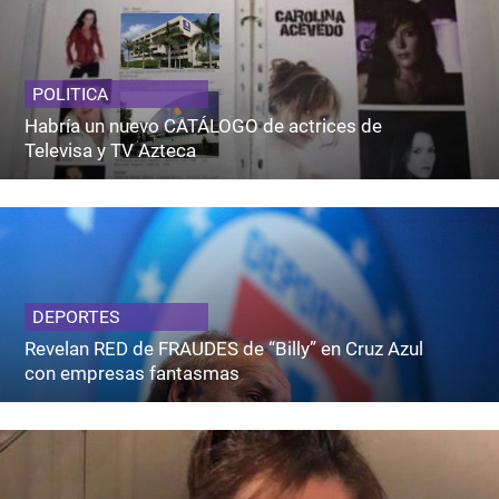
POLITICA
Habría un nuevo CATÁLOGO de actrices de
Televisa y TV Azteca
DEPORTES
Revelan RED de FRAUDES de “Billy” en Cruz Azul
con empresas fantasmas