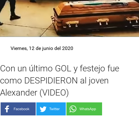
Viernes, 12 de junio del 2020
Con un último GOL y festejo fue
como DESPIDIERON al joven
Alexander (VIDEO)