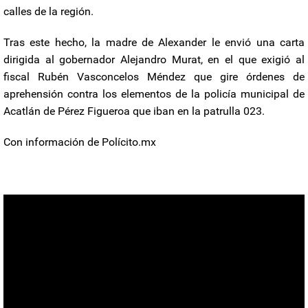
calles de la región.
Tras este hecho, la madre de Alexander le envió una carta
dirigida al gobernador Alejandro Murat, en el que exigió al
fiscal Rubén Vasconcelos Méndez que gire órdenes de
aprehensión contra los elementos de la policía municipal de
Acatlán de Pérez Figueroa que iban en la patrulla 023.
Con información de Polícito.mx