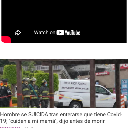
Hombre se SUICIDA tras enterarse que tiene Covid-
19; "cuiden a mi mamá", dijo antes de morir