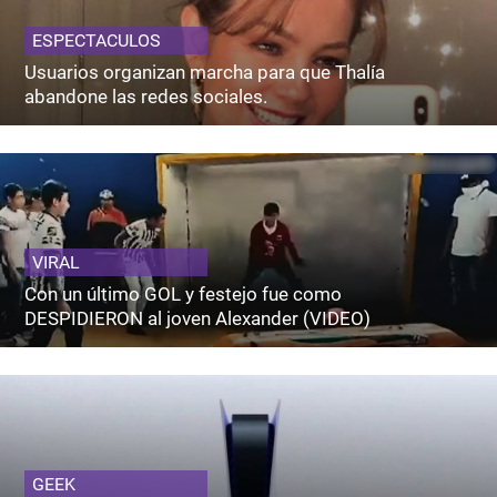
ESPECTACULOS
Usuarios organizan marcha para que Thalía
abandone las redes sociales.
VIRAL
Con un último GOL y festejo fue como
DESPIDIERON al joven Alexander (VIDEO)
GEEK