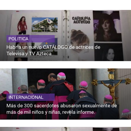
POLITICA
Habría un nuevo CATÁLOGO de actrices de
Televisa y TV Azteca
INTERNACIONAL
Más de 300 sacerdotes abusaron sexualmente de
más de mil niños y niñas, revela informe.