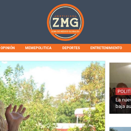
OPINIÓN
MEMEPOLITICA
DEPORTES
ENTRETENIMIENTO
POLIT
La nuev
baja a