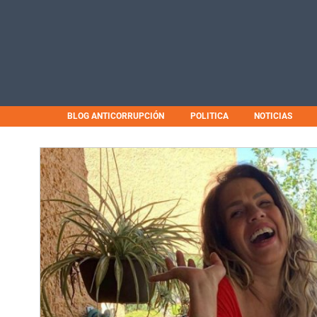
BLOG ANTICORRUPCIÓN
POLITICA
NOTICIAS