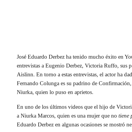
José Eduardo Derbez
ha tenido mucho éxito en You
entrevistas a Eugenio Derbez, Victoria Ruffo, sus 
Aislinn. En torno a estas entrevistas, el actor ha 
Fernando Colunga es su padrino de Confirmación
Niurka, quien lo puso en aprietos.
En uno de los últimos videos que el hijo de Victor
a
Niurka Marcos
, quien es una mujer que no
tiene 
Eduardo Derbez en algunas ocasiones se mostró nerv