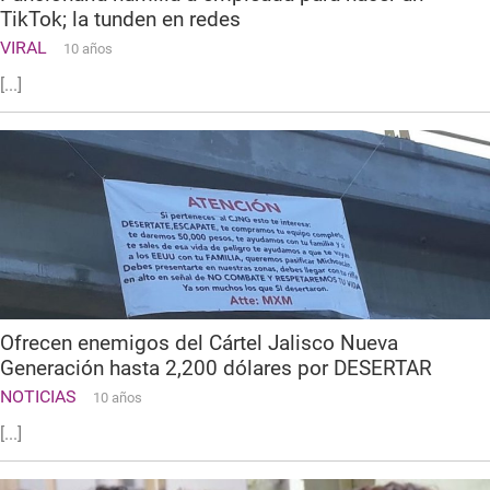
TikTok; la tunden en redes
VIRAL
10 años
[...]
Ofrecen enemigos del Cártel Jalisco Nueva
Generación hasta 2,200 dólares por DESERTAR
NOTICIAS
10 años
[...]