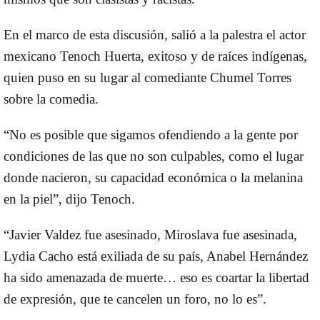
En el marco de esta discusión, salió a la palestra el actor
mexicano Tenoch Huerta, exitoso y de raíces indígenas,
quien puso en su lugar al comediante Chumel Torres
sobre la comedia.
“No es posible que sigamos ofendiendo a la gente por
condiciones de las que no son culpables, como el lugar
donde nacieron, su capacidad económica o la melanina
en la piel”, dijo Tenoch.
“Javier Valdez fue asesinado, Miroslava fue asesinada,
Lydia Cacho está exiliada de su país, Anabel Hernández
ha sido amenazada de muerte… eso es coartar la libertad
de expresión, que te cancelen un foro, no lo es”.