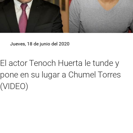
Jueves, 18 de junio del 2020
El actor Tenoch Huerta le tunde y
pone en su lugar a Chumel Torres
(VIDEO)