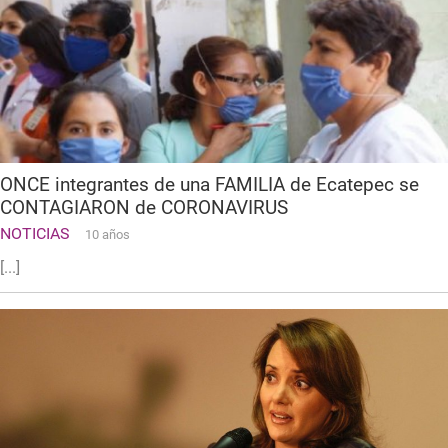
ONCE integrantes de una FAMILIA de Ecatepec se
CONTAGIARON de CORONAVIRUS
NOTICIAS
10 años
[...]