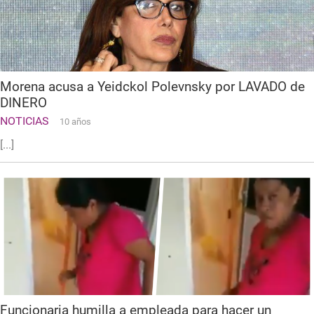
Morena acusa a Yeidckol Polevnsky por LAVADO de
DINERO
NOTICIAS
10 años
[...]
Funcionaria humilla a empleada para hacer un