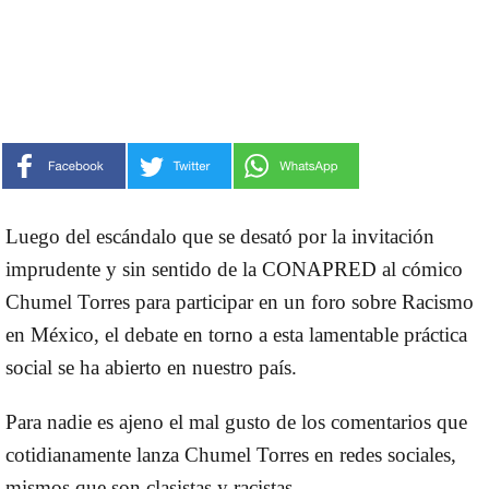
Luego del escándalo que se desató por la invitación
imprudente y sin sentido de la CONAPRED al cómico
Chumel Torres para participar en un foro sobre Racismo
en México, el debate en torno a esta lamentable práctica
social se ha abierto en nuestro país.
Para nadie es ajeno el mal gusto de los comentarios que
cotidianamente lanza Chumel Torres en redes sociales,
mismos que son clasistas y racistas.