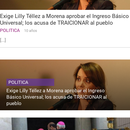
Exige Lilly Téllez a Morena aprobar el Ingreso Básico
Universal; los acusa de TRAICIONAR al pueblo
POLITICA
10 años
[...]
POLITICA
Exige Lilly Téllez a Morena aprobar el Ingreso
Básico Universal; los acusa de TRAICIONAR al
pueblo