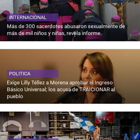
INTERNACIONAL
Más de 300 sacerdotes abusaron sexualmente de
más de mil niños y niñas, revela informe.
POLITICA
Exige Lilly Téllez a Morena aprobar el Ingreso
Básico Universal; los acusa de TRAICIONAR al
pueblo