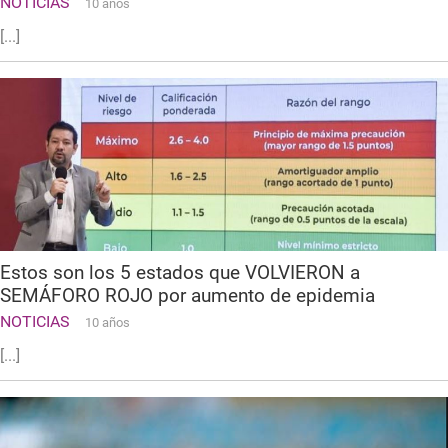
NOTICIAS
10 años
[...]
Estos son los 5 estados que VOLVIERON a
SEMÁFORO ROJO por aumento de epidemia
NOTICIAS
10 años
[...]