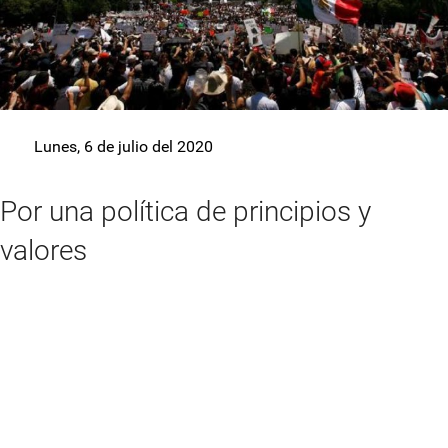
Lunes, 6 de julio del 2020
Por una política de principios y
valores