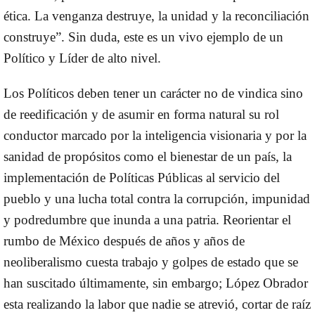
ética. La venganza destruye, la unidad y la reconciliación
construye”. Sin duda, este es un vivo ejemplo de un
Político y Líder de alto nivel.
Los Políticos deben tener un carácter no de vindica sino
de reedificación y de asumir en forma natural su rol
conductor marcado por la inteligencia visionaria y por la
sanidad de propósitos como el bienestar de un país, la
implementación de Políticas Públicas al servicio del
pueblo y una lucha total contra la corrupción, impunidad
y podredumbre que inunda a una patria. Reorientar el
rumbo de México después de años y años de
neoliberalismo cuesta trabajo y golpes de estado que se
han suscitado últimamente, sin embargo; López Obrador
esta realizando la labor que nadie se atrevió, cortar de raíz