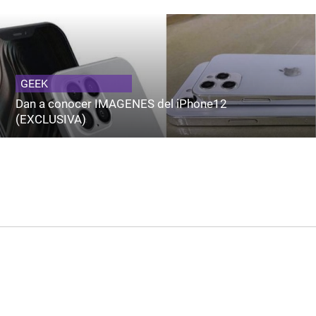
GEEK
Dan a conocer IMAGENES del iPhone12
(EXCLUSIVA)