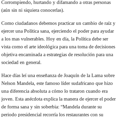
Corrompiendo, hurtando y difamando a otras personas
(aún sin ni siquiera conocerlas).
Como ciudadanos debemos practicar un cambio de raíz y
ejercer una Política sana, ejerciendo el poder para ayudar
a los mas vulnerables. Hoy en día, la Política debe ser
vista como el arte ideológica para una toma de decisiones
objetiva encaminada a estrategias de resolución para una
sociedad en general.
Hace días leí una enseñanza de Joaquín de la Lama sobre
Nelson Mandela, este famoso líder sudafricano que hizo
una diferencia absoluta a cómo lo trataron cuando era
joven. Esta anécdota explica la manera de ejercer el poder
de forma sana y sin soberbia: “Mandela durante su
periodo presidencial recorría los restaurantes con su