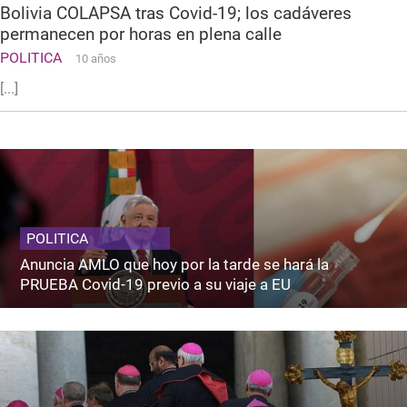
Bolivia COLAPSA tras Covid-19; los cadáveres
permanecen por horas en plena calle
POLITICA
10 años
[...]
POLITICA
Anuncia AMLO que hoy por la tarde se hará la
PRUEBA Covid-19 previo a su viaje a EU