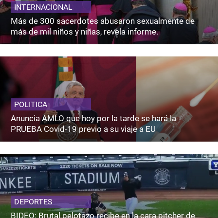
INTERNACIONAL
Más de 300 sacerdotes abusaron sexualmente de
más de mil niños y niñas, revela informe.
POLITICA
Anuncia AMLO que hoy por la tarde se hará la
PRUEBA Covid-19 previo a su viaje a EU
DEPORTES
BIDEO: Brutal pelotazo recibe en la cara pitcher de