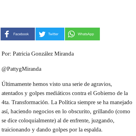
Por: Patricia González Miranda
@PattygMiranda
Últimamente hemos visto una serie de agravios,
atentados y golpes mediáticos contra el Gobierno de la
4ta. Transformación. La Política siempre se ha manejado
así, haciendo negocios en lo obscurito, grillando (como
se dice coloquialmente) al de enfrente, juzgando,
traicionando y dando golpes por la espalda.