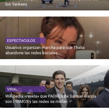
los Yankees
ESPECTACULOS
Usuarios organizan marcha para que Thalía
abandone las redes sociales.
VIRAL
Wikipedia «revela» que PADRES de Samuel García
son PRIMOS y las redes se mofan