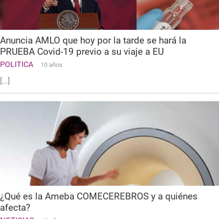
Anuncia AMLO que hoy por la tarde se hará la
PRUEBA Covid-19 previo a su viaje a EU
POLITICA
10 años
[...]
¿Qué es la Ameba COMECEREBROS y a quiénes
afecta?