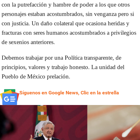
con la putrefacción y hambre de poder a los que otros
personajes estaban acostumbrados, sin venganza pero si
con justicia. Un daño colateral que ocasiona heridas y
fracturas con seres humanos acostumbrados a privilegios
de sexenios anteriores.
Debemos trabajar por una Política transparente, de
principios, valores y trabajo honesto. La unidad del
Pueblo de México prelación.
Síguenos en Google News, Clic en la estrella