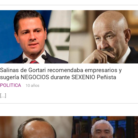
Salinas de Gortari recomendaba empresarios y
sugería NEGOCIOS durante SEXENIO Peñista
POLITICA
10 años
[...]