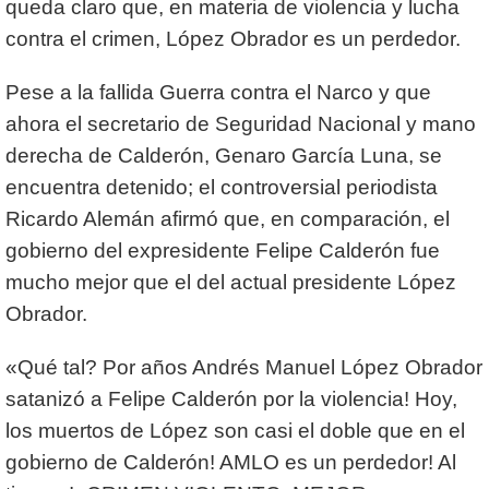
queda claro que, en materia de violencia y lucha
contra el crimen, López Obrador es un perdedor.
Pese a la fallida Guerra contra el Narco y que
ahora el secretario de Seguridad Nacional y mano
derecha de Calderón, Genaro García Luna, se
encuentra detenido; el controversial periodista
Ricardo Alemán afirmó que, en comparación, el
gobierno del expresidente Felipe Calderón fue
mucho mejor que el del actual presidente López
Obrador.
«Qué tal? Por años Andrés Manuel López Obrador
satanizó a Felipe Calderón por la violencia! Hoy,
los muertos de López son casi el doble que en el
gobierno de Calderón! AMLO es un perdedor! Al