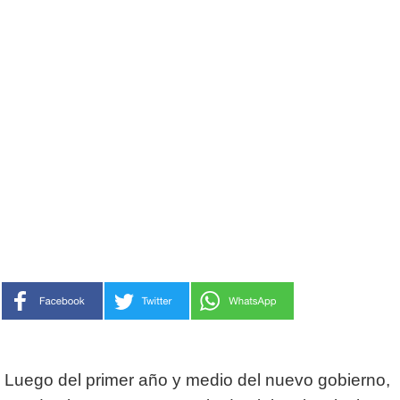
Luego del primer año y medio del nuevo gobierno,