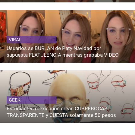
VIRAL
Usuarios se BURLAN de Paty Navidad por
supuesta FLATULENCIA mientras grababa VIDEO
GEEK
Estudiantes mexicanos crean CUBREBOCAS
TRANSPARENTE y CUESTA solamente 50 pesos