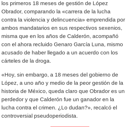
los primeros 18 meses de gestión de López
Obrador, comparando la «carrera de la lucha
contra la violencia y delincuencia» emprendida por
ambos mandatarios en sus respectivos sexenios,
misma que en los años de Calderón, acompañó
con el ahora recluido Genaro García Luna, mismo
acusado de haber llegado a un acuerdo con los
cárteles de la droga.
«Hoy, sin embargo, a 18 meses del gobierno de
López, a uno año y medio de la peor gestión de la
historia de México, queda claro que Obrador es un
perdedor y que Calderón fue un ganador en la
lucha contra el crimen. ¿Lo dudan?», recalcó el
controversial pseudoperiodista.