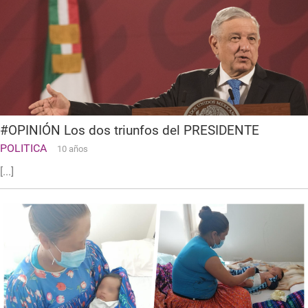
#OPINIÓN Los dos triunfos del PRESIDENTE
POLITICA
10 años
[...]