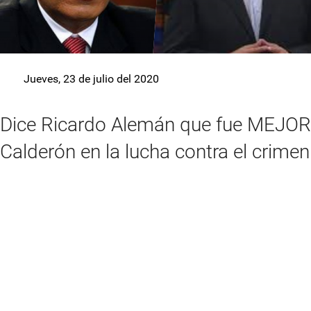
Jueves, 23 de julio del 2020
Dice Ricardo Alemán que fue MEJOR
Calderón en la lucha contra el crimen