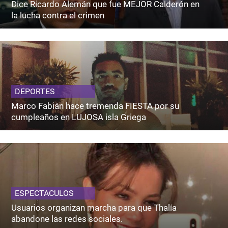
Dice Ricardo Alemán que fue MEJOR Calderón en
la lucha contra el crimen
DEPORTES
Marco Fabián hace tremenda FIESTA por su
cumpleaños en LUJOSA isla Griega
ESPECTACULOS
Usuarios organizan marcha para que Thalía
abandone las redes sociales.