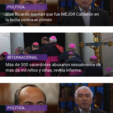
POLITICA
Dice Ricardo Alemán que fue MEJOR Calderón en
la lucha contra el crimen
INTERNACIONAL
Más de 300 sacerdotes abusaron sexualmente de
más de mil niños y niñas, revela informe.
POLITICA