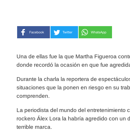
Una de ellas fue la que Martha Figueroa cont
donde recordó la ocasión en que fue agredida
Durante la charla la reportera de espectácul
situaciones que la ponen en riesgo en su tra
comprenden.
La periodista del mundo del entretenimiento 
rockero Álex Lora la habría agredido con un 
terrible marca.