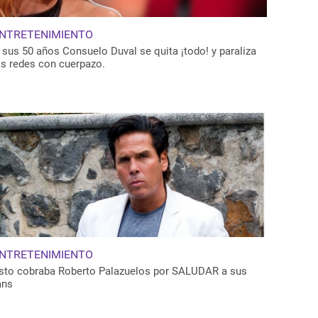
NTRETENIMIENTO
 sus 50 años Consuelo Duval se quita ¡todo! y paraliza
as redes con cuerpazo.
NTRETENIMIENTO
sto cobraba Roberto Palazuelos por SALUDAR a sus
ans