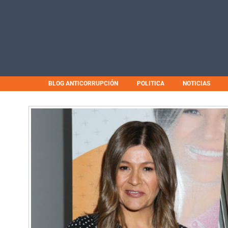
BLOG ANTICORRUPCIÓN
POLITICA
NOTICIAS