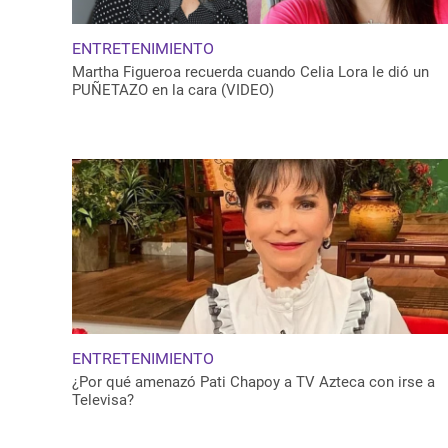
ENTRETENIMIENTO
Martha Figueroa recuerda cuando Celia Lora le dió un
PUÑETAZO en la cara (VIDEO)
ENTRETENIMIENTO
¿Por qué amenazó Pati Chapoy a TV Azteca con irse a
Televisa?