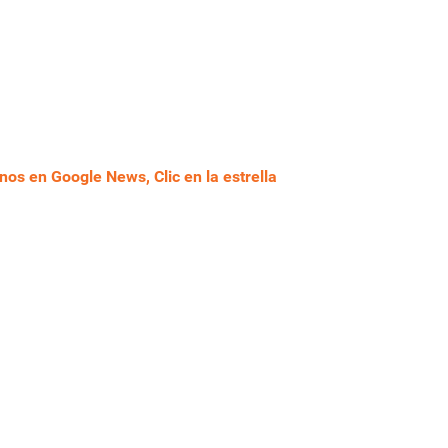
nos en Google News, Clic en la estrella