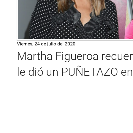
Viernes, 24 de julio del 2020
Martha Figueroa recuer
le dió un PUÑETAZO en 