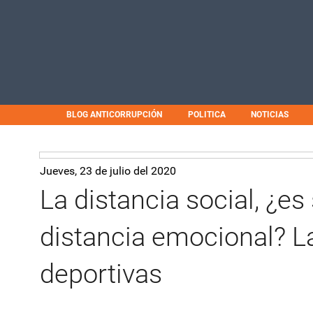
BLOG ANTICORRUPCIÓN
POLITICA
NOTICIAS
Jueves, 23 de julio del 2020
La distancia social, ¿e
distancia emocional? 
deportivas