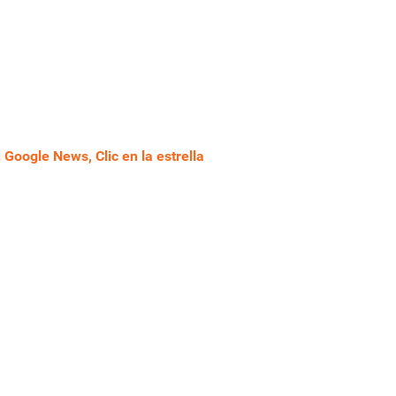
Google News, Clic en la estrella