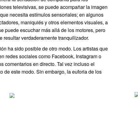
siones televisivas, se puede acompañar la imagen
o que necesita estímulos sensoriales; en algunos
tadores, maniquiés y otros elementos visuales, a
 se puede escuchar más allá de los motores, pero
e resultar verdaderamente tranquilizador.
ción ha sido posible de otro modo. Los artistas que
, en redes sociales como Facebook, Instagram o
os comentarios en directo. Tal vez incluso el
to de este modo. Sin embargo, la euforia de los