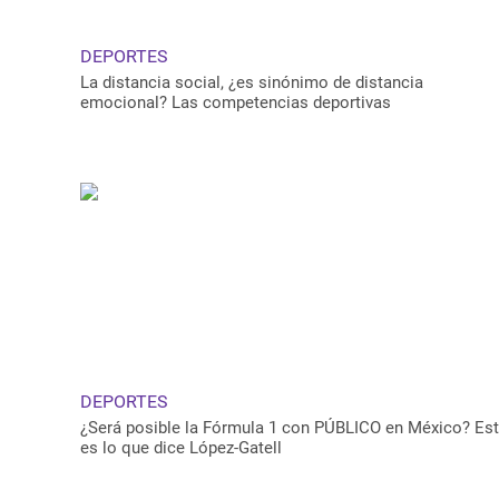
DEPORTES
La distancia social, ¿es sinónimo de distancia
emocional? Las competencias deportivas
DEPORTES
¿Será posible la Fórmula 1 con PÚBLICO en México? Es
es lo que dice López-Gatell