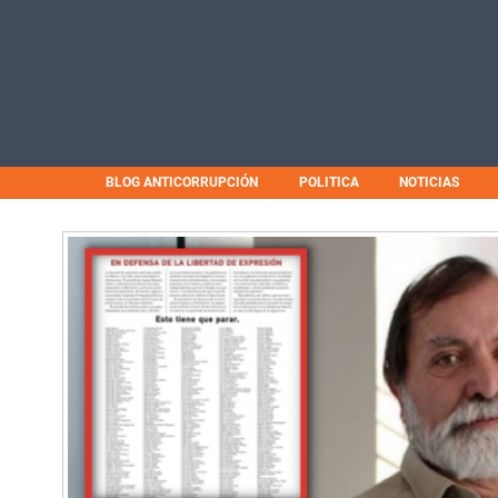
BLOG ANTICORRUPCIÓN
POLITICA
NOTICIAS