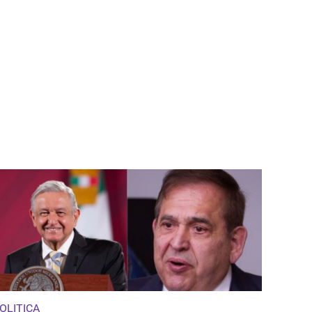
OLITICA