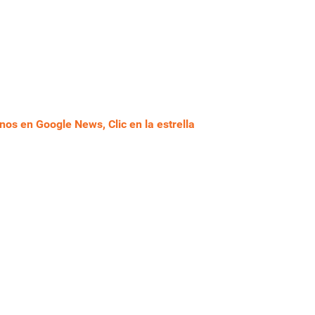
nos en Google News, Clic en la estrella