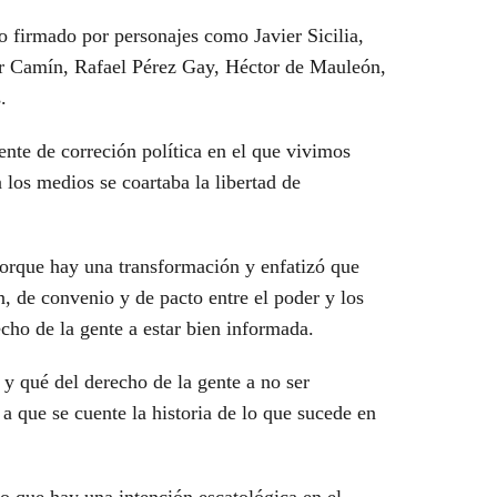
 firmado por personajes como Javier Sicilia,
ar Camín
, Rafael Pérez Gay, Héctor de Mauleón,
.
ente de correción política en el que vivimos
a los medios se coartaba la libertad de
orque hay una transformación y enfatizó que
, de convenio y de pacto entre el poder y los
cho de la gente a estar bien informada.
 y qué del derecho de la gente a no ser
a que se cuente la historia de lo que sucede en