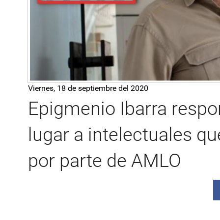
Viernes, 18 de septiembre del 2020
Epigmenio Ibarra respo
lugar a intelectuales
por parte de AMLO