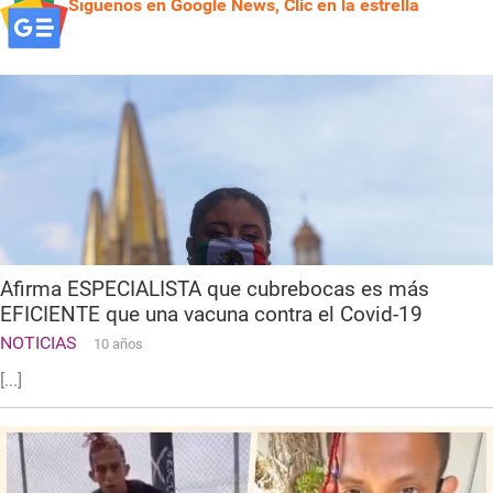
Síguenos en Google News, Clic en la estrella
Afirma ESPECIALISTA que cubrebocas es más
EFICIENTE que una vacuna contra el Covid-19
NOTICIAS
10 años
[...]