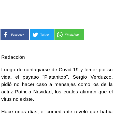
Redacción
Luego de contagiarse de Covid-19 y temer por su
vida, el payaso "Platanitop", Sergio Verduzco,
pidió no hacer caso a mensajes como los de la
actriz Patricia Navidad, los cuales afirman que el
virus no existe.
Hace unos días, el comediante reveló que había