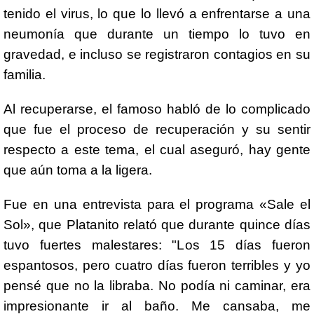
tenido el virus, lo que lo llevó a enfrentarse a una
neumonía que durante un tiempo lo tuvo en
gravedad, e incluso se registraron contagios en su
familia.
Al recuperarse, el famoso habló de lo complicado
que fue el proceso de recuperación y su sentir
respecto a este tema, el cual aseguró, hay gente
que aún toma a la ligera.
Fue en una entrevista para el programa «Sale el
Sol», que Platanito relató que durante quince días
tuvo fuertes malestares: "Los 15 días fueron
espantosos, pero cuatro días fueron terribles y yo
pensé que no la libraba. No podía ni caminar, era
impresionante ir al baño. Me cansaba, me