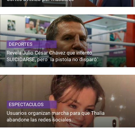
DEPORTES
Revela Julio César Chávez que intentó
SUICIDARSE, pero ´la pistola no disparó´
ESPECTACULOS
Usuarios organizan marcha para que Thalía
abandone las redes sociales.