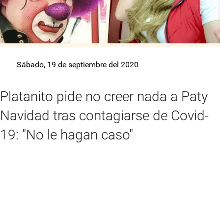
Sábado, 19 de septiembre del 2020
Platanito pide no creer nada a Paty
Navidad tras contagiarse de Covid-
19: "No le hagan caso"