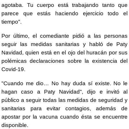
agotaba. Tu cuerpo está trabajando tanto que
parece que estás haciendo ejercicio todo el
tiempo".
Por último, el comediante pidió a las personas
seguir las medidas sanitarias y habló de Paty
Navidad, quien está en el ojo del huracán por sus
polémicas declaraciones sobre la existencia del
Covid-19.
"Cuando me dio… No hay duda sí existe. No le
hagan caso a Paty Navidad", dijo e invitó al
público a seguir todas las medidas de seguridad y
sanitarias para evitar contagios, además de
apostar por la vacuna cuando ésta se encuentre
disponible.