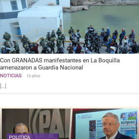
Con GRANADAS manifestantes en La Boquilla
amenazaron a Guardia Nacional
NOTICIAS
10 años
[...]
POLITICA