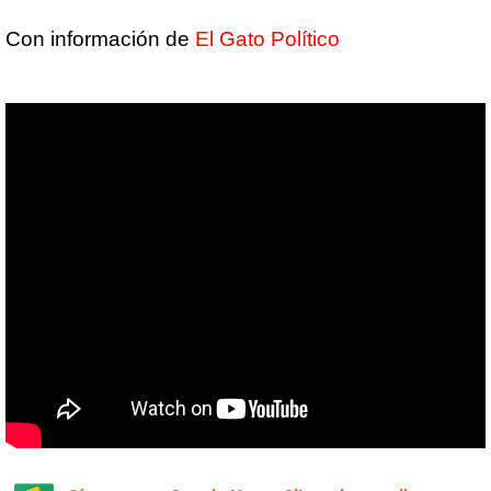
Con información de
El Gato Político