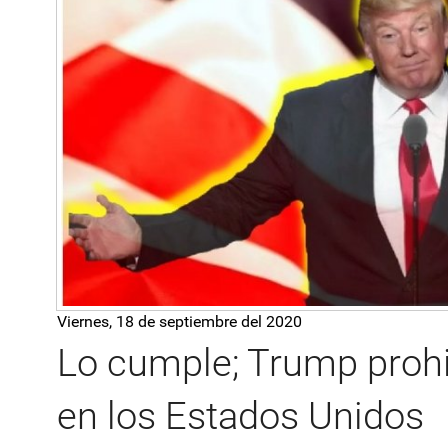
Viernes, 18 de septiembre del 2020
Lo cumple; Trump prohi
en los Estados Unidos