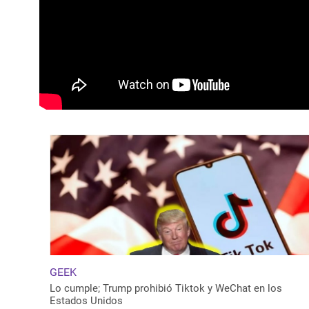
GEEK
Lo cumple; Trump prohibió Tiktok y WeChat en los
Estados Unidos