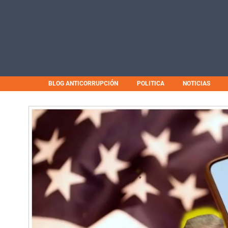
BLOG ANTICORRUPCIÓN
POLITICA
NOTICIAS