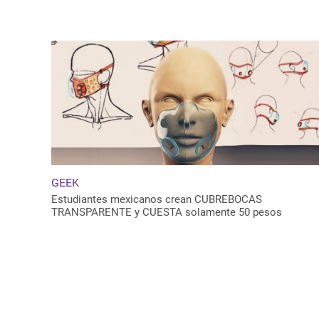
GEEK
Estudiantes mexicanos crean CUBREBOCAS
TRANSPARENTE y CUESTA solamente 50 pesos