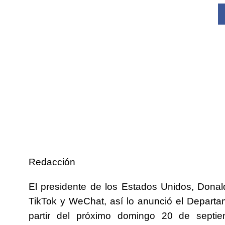
Redacción
El presidente de los Estados Unidos, Donald
TikTok y WeChat, así lo anunció el Depart
partir del próximo domingo 20 de septie