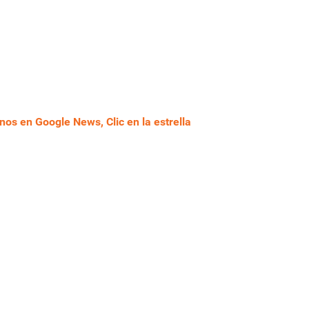
nos en Google News, Clic en la estrella