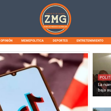
OPINIÓN
MEMEPOLITICA
DEPORTES
ENTRETENIMIENTO
POLIT
La nuev
baja a