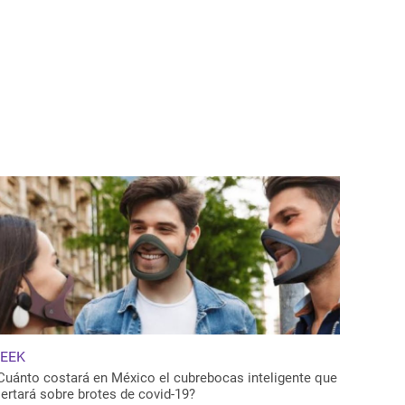
EEK
Cuánto costará en México el cubrebocas inteligente que
lertará sobre brotes de covid-19?