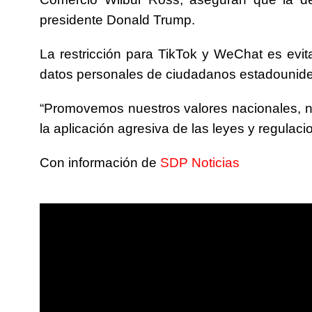
presidente Donald Trump.
La restricción para TikTok y WeChat es evita
datos personales de ciudadanos estadounide
“Promovemos nuestros valores nacionales, 
la aplicación agresiva de las leyes y regulac
Con información de
SDP Noticias