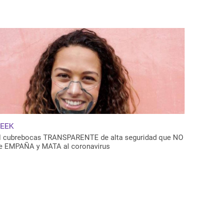
EEK
l cubrebocas TRANSPARENTE de alta seguridad que NO
e EMPAÑA y MATA al coronavirus