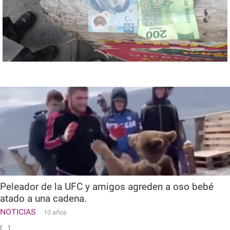
Peleador de la UFC y amigos agreden a oso bebé
atado a una cadena.
NOTICIAS
10 años
[...]