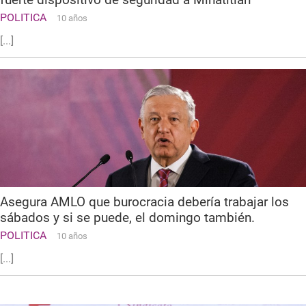
POLITICA
10 años
[...]
Asegura AMLO que burocracia debería trabajar los
sábados y si se puede, el domingo también.
POLITICA
10 años
[...]