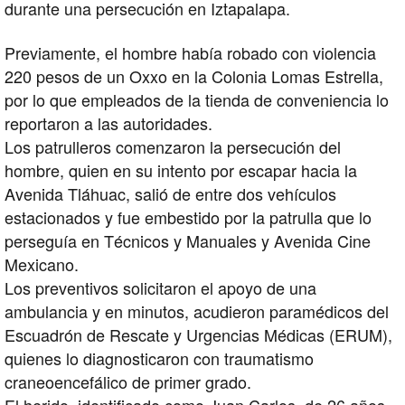
durante una persecución en Iztapalapa.
Previamente, el hombre había robado con violencia
220 pesos de un Oxxo en la Colonia Lomas Estrella,
por lo que empleados de la tienda de conveniencia lo
reportaron a las autoridades.
Los patrulleros comenzaron la persecución del
hombre, quien en su intento por escapar hacia la
Avenida Tláhuac, salió de entre dos vehículos
estacionados y fue embestido por la patrulla que lo
perseguía en Técnicos y Manuales y Avenida Cine
Mexicano.
Los preventivos solicitaron el apoyo de una
ambulancia y en minutos, acudieron paramédicos del
Escuadrón de Rescate y Urgencias Médicas (ERUM),
quienes lo diagnosticaron con traumatismo
craneoencefálico de primer grado.