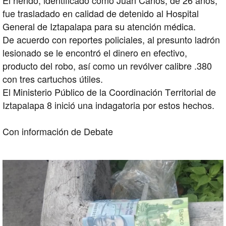
El herido, identificado como Juan Carlos, de 26 años,
fue trasladado en calidad de detenido al Hospital
General de Iztapalapa para su atención médica.
De acuerdo con reportes policiales, al presunto ladrón
lesionado se le encontró el dinero en efectivo,
producto del robo, así como un revólver calibre .380
con tres cartuchos útiles.
El Ministerio Público de la Coordinación Territorial de
Iztapalapa 8 inició una indagatoria por estos hechos.
Con información de Debate