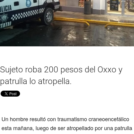
Sujeto roba 200 pesos del Oxxo y
patrulla lo atropella.
Un hombre resultó con traumatismo craneoencefálico
esta mañana, luego de ser atropellado por una patrulla