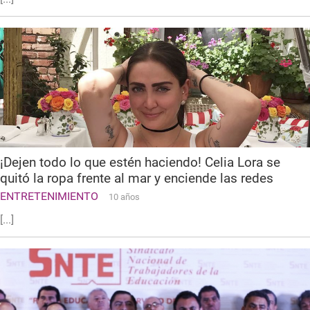
¡Dejen todo lo que estén haciendo! Celia Lora se
quitó la ropa frente al mar y enciende las redes
ENTRETENIMIENTO
10 años
[...]