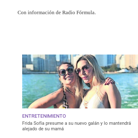
Con información de Radio Fórmula.
ENTRETENIMIENTO
Frida Sofía presume a su nuevo galán y lo mantendrá
alejado de su mamá