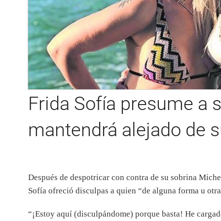
Frida Sofía presume a s
mantendrá alejado de
Después de despotricar con contra de su sobrina Miche
Sofía ofreció disculpas a quien “de alguna forma u otra
“¡Estoy aquí (disculpándome) porque basta! He cargado