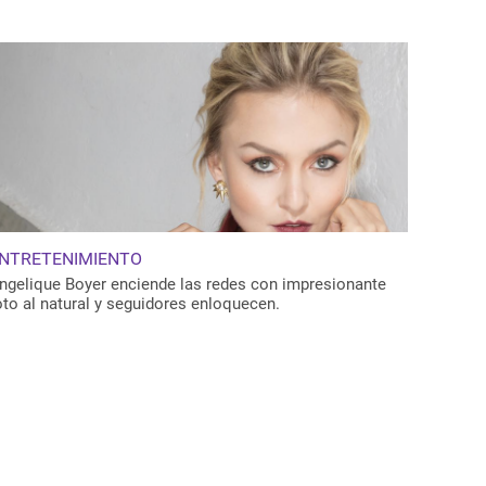
NTRETENIMIENTO
ngelique Boyer enciende las redes con impresionante
oto al natural y seguidores enloquecen.