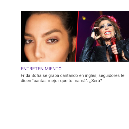
ENTRETENIMIENTO
Frida Sofía se graba cantando en inglés; seguidores le
dicen "cantas mejor que tu mamá". ¿Será?