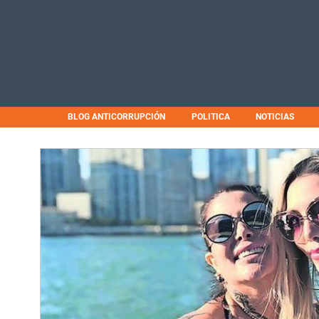
BLOG ANTICORRUPCIÓN
POLITICA
NOTICIAS