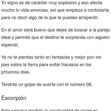
Tu signo es de carácter muy explosivo y eso afecta
mucho tu vida amorosa, así que empieza a controlarte
para no decir algo de lo que te puedas arrepentir.
En el amor será bueno que dejes de buscar a la pareja
ideal y permite que el destino te sorprenda con alguien
especial.
Ya no te pierdas tanto en fantasías y mejor pon los
pies sobre la tierra para evitar fracasos en los
próximos días.
Tendrás un golpe de suerte con el número 08.
Escorpión
Esta semana tendrás la oportunidad de poner en