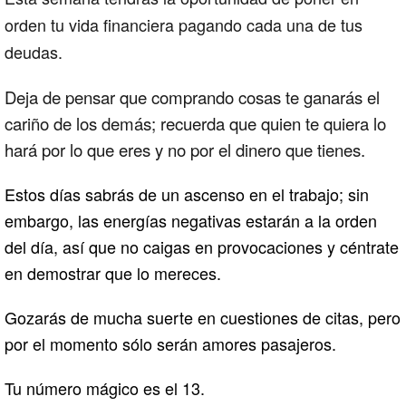
orden tu vida financiera pagando cada una de tus
deudas.
Deja de pensar que comprando cosas te ganarás el
cariño de los demás; recuerda que quien te quiera lo
hará por lo que eres y
no
por el dinero que tienes.
Estos días sabrás de un ascenso en el trabajo; sin
embargo, las energías negativas estarán a la orden
del día, así que no caigas en provocaciones y céntrate
en demostrar que lo mereces.
Gozarás de mucha suerte en cuestiones de citas, pero
por el momento sólo serán amores pasajeros.
Tu número mágico es el 13.