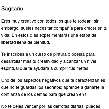
Sagitario
Eres muy creativo con todos los que te rodean; sin
embargo, sueles necesitar compañía para crecer en tu
vida. En estos días experimentarás una etapa de
libertad llena de plenitud.
Te inscribes a un curso de pintura o poesía para
desarrollar más tu creatividad y alcanzar un nivel
espiritual que te ayudará a cumplir tus metas.
Uno de los aspectos negativos que te caracterizan es
que no te guardas los secretos; aprende a ganarte la
confianza de los demás para que crean en ti.
No te dejes vencer por las derrotas diarias; puedes