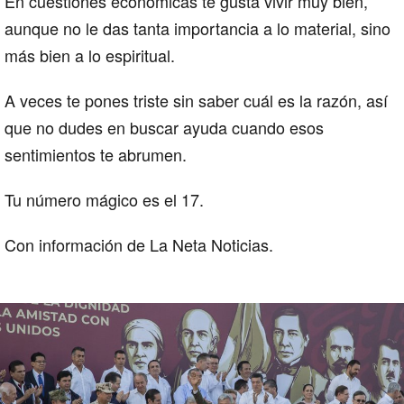
En cuestiones económicas te gusta vivir muy bien,
aunque no le das tanta importancia a lo material, sino
más bien a lo espiritual.
A veces te pones triste sin saber cuál es la razón, así
que no dudes en buscar ayuda cuando esos
sentimientos te abrumen.
Tu número mágico es el 17.
Con información de La Neta Noticias.