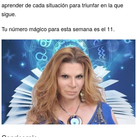
aprender de cada situación para triunfar en la que
sigue.
Tu número mágico para esta semana es el 11.