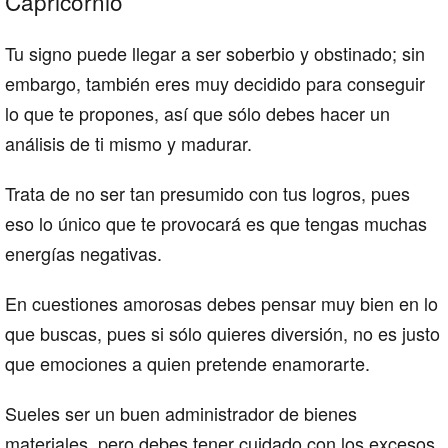
Capricornio
Tu signo puede llegar a ser soberbio y obstinado; sin
embargo, también eres muy decidido para conseguir
lo que te propones, así que sólo debes hacer un
análisis de ti mismo y madurar.
Trata de no ser tan presumido con tus logros, pues
eso lo único que te provocará es que tengas muchas
energías negativas.
En cuestiones amorosas debes pensar muy bien en lo
que buscas, pues si sólo quieres diversión, no es justo
que emociones a quien pretende enamorarte.
Sueles ser un buen administrador de bienes
materiales, pero debes tener cuidado con los excesos