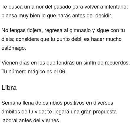
Te busca un amor del pasado para volver a intentarlo;
piensa muy bien lo que harás antes de decidir.
No tengas flojera, regresa al gimnasio y sigue con tu
dieta; considera que tu punto débil es hacer mucho
estómago.
Vienen días en los que tendrás un sinfín de recuerdos.
Tu número mágico es el 06.
Libra
Semana llena de cambios positivos en diversos
ámbitos de tu vida; te llegará una gran propuesta
laboral antes del viernes.