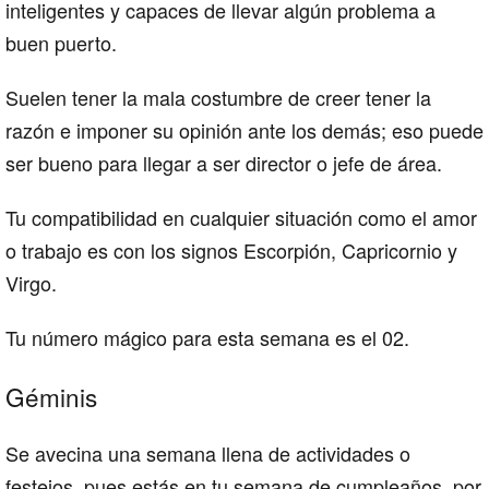
inteligentes y capaces de llevar algún problema a
buen puerto.
Suelen tener la mala costumbre de creer tener la
razón e imponer su opinión ante los demás; eso puede
ser bueno para llegar a ser director o jefe de área.
Tu compatibilidad en cualquier situación como el amor
o trabajo es con los signos Escorpión, Capricornio y
Virgo.
Tu número mágico para esta semana es el 02.
Géminis
Se avecina una semana llena de actividades o
festejos, pues estás en tu semana de cumpleaños, por