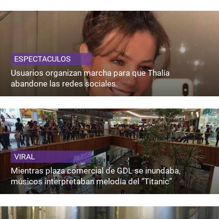
ESPECTACULOS
Usuarios organizan marcha para que Thalía
abandone las redes sociales.
VIRAL
Mientras plaza comercial de GDL se inundaba,
músicos interpretaban melodía del “Titanic”