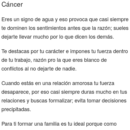
Cáncer
Eres un signo de agua y eso provoca que casi siempre
te dominen los sentimientos antes que la razón; sueles
dejarte llevar mucho por lo que dicen los demás.
Te destacas por tu carácter e impones tu fuerza dentro
de tu trabajo, razón pro la que eres blanco de
conflictos al no dejarte de nadie.
Cuando estás en una relación amorosa tu fuerza
desaparece, por eso casi siempre duras mucho en tus
relaciones y buscas formalizar; evita tomar decisiones
precipitadas.
Para ti formar una familia es tu ideal porque como