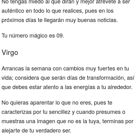
No tengas miedo al qué dirán y mejor atrévete a ser
auténtico en todo lo que realices, pues en los
próximos días te llegarán muy buenas noticias.
Tu número mágico es 09.
Virgo
Arrancas la semana con cambios muy fuertes en tu
vida; considera que serán días de transformación, así
que debes estar atento a las energías a tu alrededor.
No quieras aparentar lo que no eres, pues te
caracterizas por tu sencillez y cuando presumes o
muestras una imagen que no es la tuya, terminas por
alejarte de tu verdadero ser.