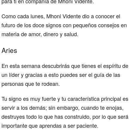
para ti en compañía de Mhoni Vidente.
Como cada lunes, Mhoni Vidente dio a conocer el
futuro de los doce signos con pequeños consejos en
materia de amor, dinero y salud.
Aries
En esta semana descubrirás que tienes el espíritu de
un líder y gracias a esto puedes ser el guía de las
personas que te rodean.
Tu signo es muy fuerte y tu característica principal es
servir a los demás; sin embargo, cuando te enojas,
destruyes todo lo que has construido, por lo que será
importante que aprendas a ser paciente.