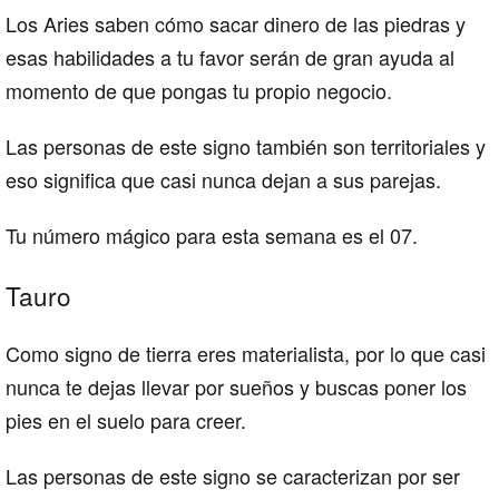
Los Aries saben cómo sacar dinero de las piedras y
esas habilidades a tu favor serán de gran ayuda al
momento de que pongas tu propio negocio.
Las personas de este signo también son territoriales y
eso significa que casi nunca dejan a sus parejas.
Tu número mágico para esta semana es el 07.
Tauro
Como signo de tierra eres materialista, por lo que casi
nunca te dejas llevar por sueños y buscas poner los
pies en el suelo para creer.
Las personas de este signo se caracterizan por ser