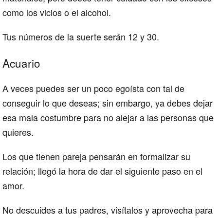
como los vicios o el alcohol.
Tus números de la suerte serán 12 y 30.
Acuario
A veces puedes ser un poco egoísta con tal de
conseguir lo que deseas; sin embargo, ya debes dejar
esa mala costumbre para no alejar a las personas que
quieres.
Los que tienen pareja pensarán en formalizar su
relación; llegó la hora de dar el siguiente paso en el
amor.
No descuides a tus padres, visítalos y aprovecha para