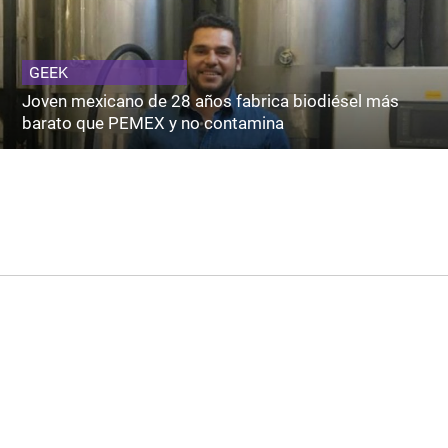
GEEK
Joven mexicano de 28 años fabrica biodiésel más
barato que PEMEX y no contamina