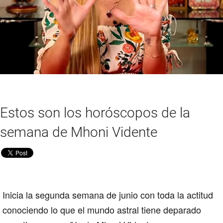
Estos son los horóscopos de la
semana de Mhoni Vidente
Inicia la segunda semana de junio con toda la actitud
conociendo lo que el mundo astral tiene deparado