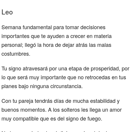
Leo
Semana fundamental para tomar decisiones
importantes que te ayuden a crecer en materia
personal; llegó la hora de dejar atrás las malas
costumbres.
Tu signo atravesará por una etapa de prosperidad, por
lo que será muy importante que no retrocedas en tus
planes bajo ninguna circunstancia.
Con tu pareja tendrás días de mucha estabilidad y
buenos momentos. A los solteros les llega un amor
muy compatible que es del signo de fuego.