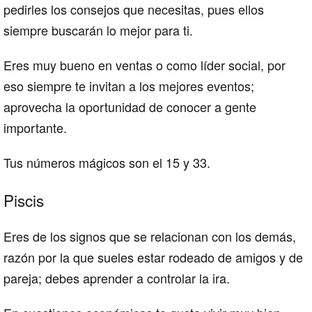
pedirles los consejos que necesitas, pues ellos
siempre buscarán lo mejor para ti.
Eres muy bueno en ventas o como líder social, por
eso siempre te invitan a los mejores eventos;
aprovecha la oportunidad de conocer a gente
importante.
Tus números mágicos son el 15 y 33.
Piscis
Eres de los signos que se relacionan con los demás,
razón por la que sueles estar rodeado de amigos y de
pareja; debes aprender a controlar la ira.