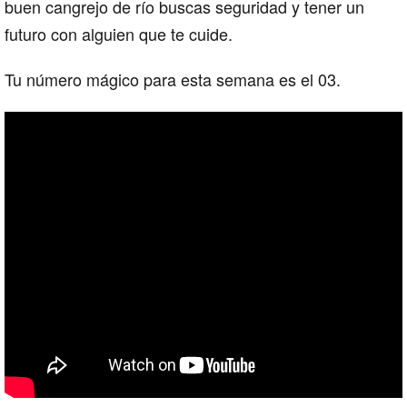
buen cangrejo de río buscas seguridad y tener un
futuro con alguien que te cuide.
Tu número mágico para esta semana es el 03.