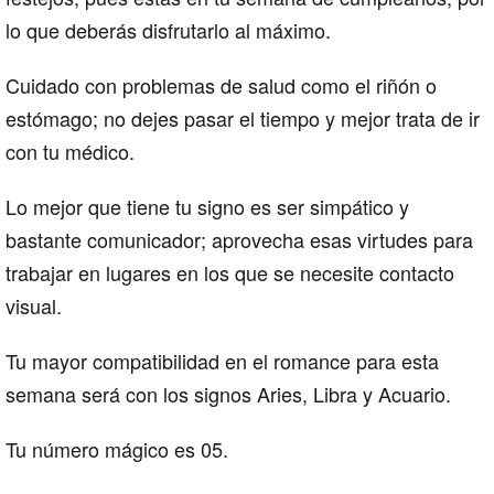
lo que deberás disfrutarlo al máximo.
Cuidado con problemas de salud como el riñón o
estómago; no dejes pasar el tiempo y mejor trata de ir
con tu médico.
Lo mejor que tiene tu signo es ser simpático y
bastante comunicador; aprovecha esas virtudes para
trabajar en lugares en los que se necesite contacto
visual.
Tu mayor compatibilidad en el romance para esta
semana será con los signos Aries, Libra y Acuario.
Tu número mágico es 05.