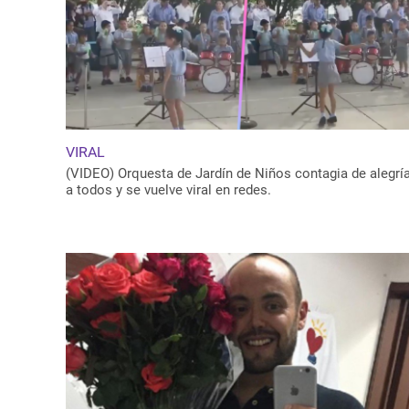
VIRAL
(VIDEO) Orquesta de Jardín de Niños contagia de alegrí
a todos y se vuelve viral en redes.