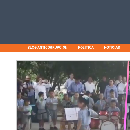
BLOG ANTICORRUPCIÓN
POLITICA
NOTICIAS