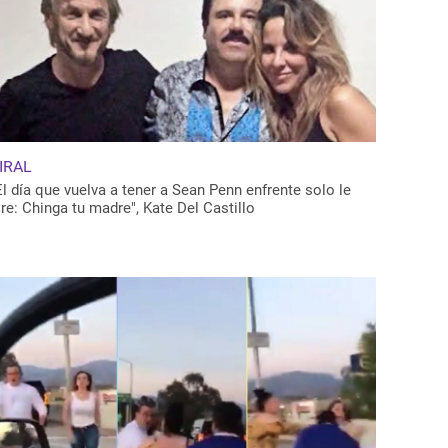
IRAL
El día que vuelva a tener a Sean Penn enfrente solo le
ire: Chinga tu madre", Kate Del Castillo