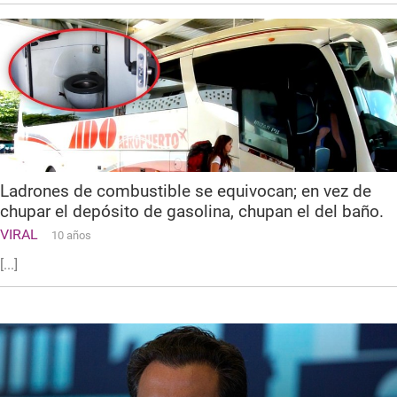
Ladrones de combustible se equivocan; en vez de
chupar el depósito de gasolina, chupan el del baño.
VIRAL
10 años
[...]