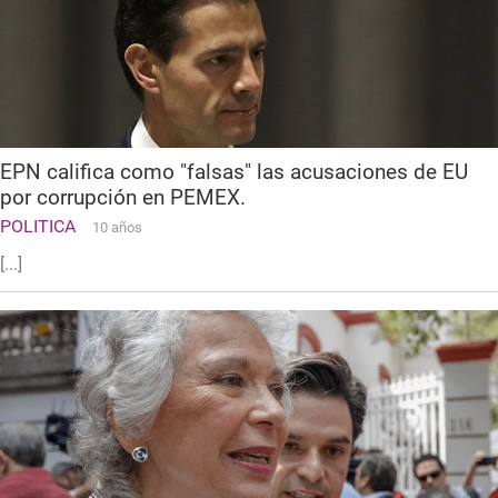
EPN califica como "falsas" las acusaciones de EU
por corrupción en PEMEX.
POLITICA
10 años
[...]