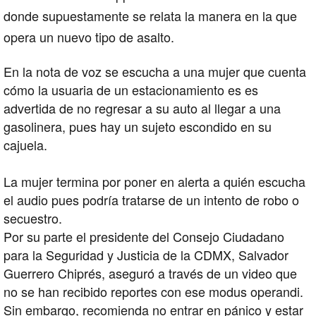
donde supuestamente se relata la manera en la que
opera un nuevo tipo de asalto.
En la nota de voz se escucha a una mujer que cuenta
cómo la usuaria de un estacionamiento es es
advertida de no regresar a su auto al llegar a una
gasolinera, pues hay un sujeto escondido en su
cajuela.
La mujer termina por poner en alerta a quién escucha
el audio pues podría tratarse de un intento de robo o
secuestro.
Por su parte el presidente del Consejo Ciudadano
para la Seguridad y Justicia de la CDMX, Salvador
Guerrero Chiprés, aseguró a través de un video que
no se han recibido reportes con ese modus operandi.
Sin embargo, recomienda no entrar en pánico y estar