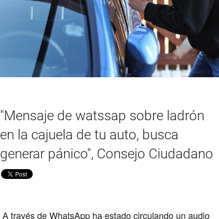
"Mensaje de watssap sobre ladrón
en la cajuela de tu auto, busca
generar pánico", Consejo Ciudadano
A través de WhatsApp ha estado circulando un audio