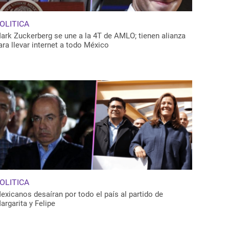
OLITICA
ark Zuckerberg se une a la 4T de AMLO; tienen alianza
ara llevar internet a todo México
OLITICA
exicanos desaíran por todo el país al partido de
argarita y Felipe