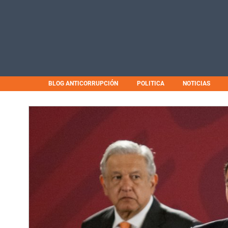
BLOG ANTICORRUPCIÓN
POLITICA
NOTICIAS