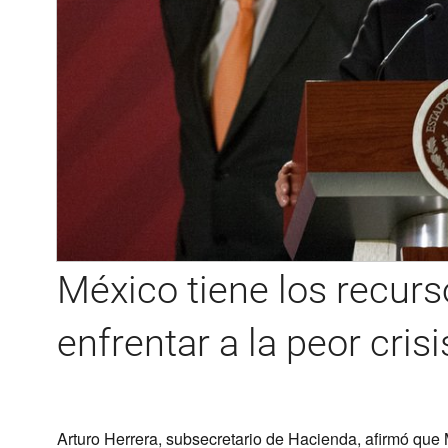
México tiene los recurs
enfrentar a la peor cris
Arturo Herrera, subsecretario de Hacienda, afirmó que M