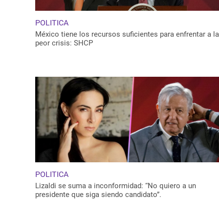
POLITICA
México tiene los recursos suficientes para enfrentar a la
peor crisis: SHCP
POLITICA
Lizaldi se suma a inconformidad: “No quiero a un
presidente que siga siendo candidato”.