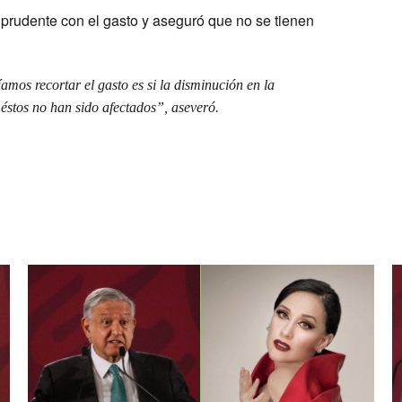
 prudente con el gasto y aseguró que no se tienen
mos recortar el gasto es si la disminución en la
éstos no han sido afectados”, aseveró.