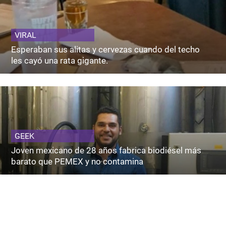
VIRAL
Esperaban sus alitas y cervezas cuando del techo
les cayó una rata gigante.
GEEK
Joven mexicano de 28 años fabrica biodiésel más
barato que PEMEX y no contamina