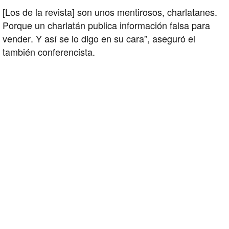
[Los de la revista] son unos mentirosos, charlatanes.
Porque un charlatán publica información falsa para
vender. Y así se lo digo en su cara”, aseguró el
también conferencista.