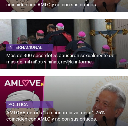
coinciden con AMLO y no con sus críticos.
INTERNACIONAL
Más de 300 sacerdotes abusaron sexualmente de
más de mil niños y niñas, revela informe.
POLITICA
AMLOVEmetrics "La economía va mejor", 75%
coinciden con AMLO y no con sus críticos.