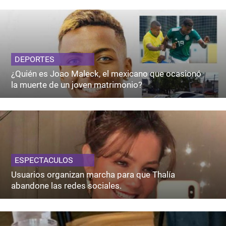
DEPORTES
¿Quién es Joao Maleck, el mexicano que ocasionó
la muerte de un joven matrimonio?
ESPECTACULOS
Usuarios organizan marcha para que Thalía
abandone las redes sociales.