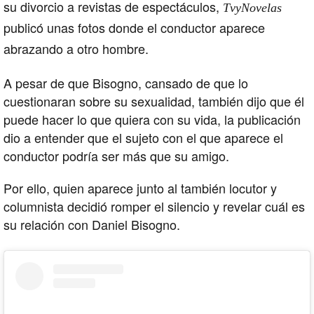
su divorcio a revistas de espectáculos,
TvyNovelas
publicó unas fotos donde el conductor aparece
abrazando
a otro hombre.
A pesar de que Bisogno, cansado de que lo
cuestionaran sobre su sexualidad, también dijo que él
puede hacer lo que quiera con su vida, la publicación
dio a entender que el sujeto con el que aparece el
conductor podría ser más que su amigo.
Por ello, quien aparece junto al también locutor y
columnista decidió romper el silencio y revelar cuál es
su relación con Daniel Bisogno.