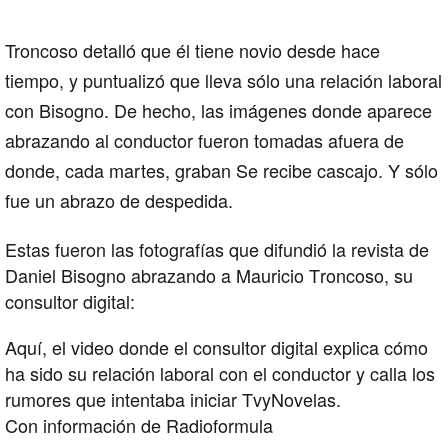
Troncoso detalló que él tiene novio desde hace
tiempo, y puntualizó que lleva sólo una relación laboral
con Bisogno. De hecho, las imágenes donde aparece
abrazando al conductor fueron tomadas afuera de
donde, cada martes, graban
Se recibe cascajo
. Y sólo
fue un abrazo de despedida.
Estas fueron las fotografías que difundió la revista de
Daniel Bisogno abrazando a Mauricio Troncoso, su
consultor digital:
Aquí, el video donde el consultor digital explica cómo
ha sido su relación laboral con el conductor y calla los
rumores que intentaba iniciar TvyNovelas.
Con información de Radioformula