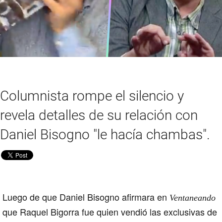
Columnista rompe el silencio y
revela detalles de su relación con
Daniel Bisogno "le hacía chambas".
Luego de que
Daniel Bisogno
afirmara en
Ventaneando
que Raquel Bigorra fue quien vendió las exclusivas de