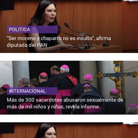
POLITICA
“Ser moreno y chaparro no es insulto”, afirma
diputada del PAN
INTERNACIONAL
Más de 300 sacerdotes abusaron sexualmente de
más de mil niños y niñas, revela informe.