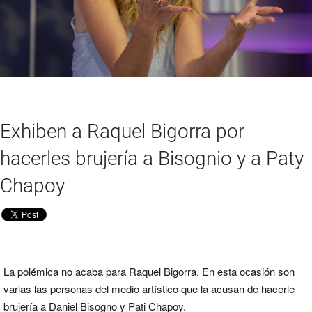
Exhiben a Raquel Bigorra por
hacerles brujería a Bisognio y a Paty
Chapoy
La polémica no acaba para Raquel Bigorra. En esta ocasión son
varias las personas del medio artístico que la acusan de hacerle
brujería a Daniel Bisogno y Pati Chapoy.