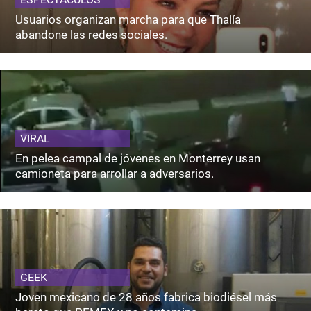
Usuarios organizan marcha para que Thalía
abandone las redes sociales.
VIRAL
En pelea campal de jóvenes en Monterrey usan
camioneta para arrollar a adversarios.
GEEK
Joven mexicano de 28 años fabrica biodiésel más