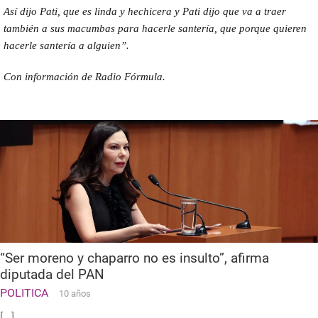
Así dijo Pati, que es linda y hechicera y Pati dijo que va a traer
también a sus macumbas para hacerle santería, que porque quieren
hacerle santería a alguien”.
Con información de Radio Fórmula.
“Ser moreno y chaparro no es insulto”, afirma
diputada del PAN
POLITICA
10 años
[...]