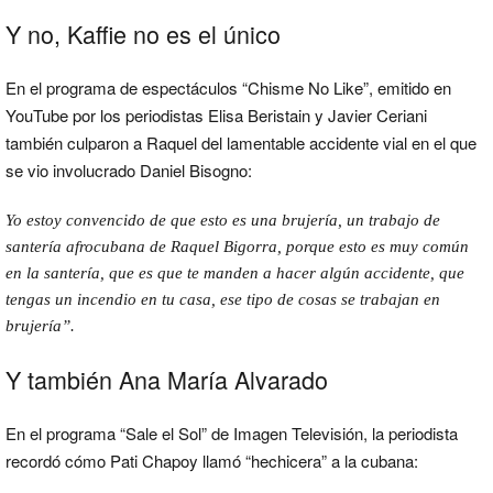
Y no, Kaffie no es el único
En el programa de espectáculos “Chisme No Like”, emitido en
YouTube por los periodistas Elisa Beristain y Javier Ceriani
también culparon a Raquel del lamentable accidente vial en el que
se vio involucrado Daniel Bisogno:
Yo estoy convencido de que esto es una brujería, un trabajo de
santería afrocubana de Raquel Bigorra, porque esto es muy común
en la santería, que es que te manden a hacer algún accidente, que
tengas un incendio en tu casa, ese tipo de cosas se trabajan en
brujería”.
Y también Ana María Alvarado
En el programa “Sale el Sol” de Imagen Televisión, la periodista
recordó cómo Pati Chapoy llamó “hechicera” a la cubana: