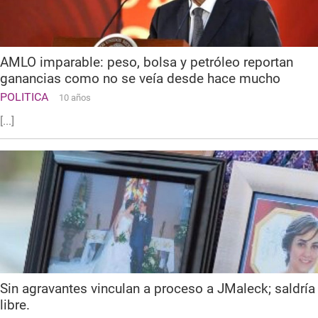
AMLO imparable: peso, bolsa y petróleo reportan
ganancias como no se veía desde hace mucho
POLITICA
10 años
[...]
Sin agravantes vinculan a proceso a JMaleck; saldría
libre.