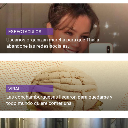
ESPECTACULOS
Usuarios organizan marcha para que Thalía
abandone las redes sociales.
VIRAL
Las conchamburguesas llegaron para quedarse y
todo mundo quiere comer una.