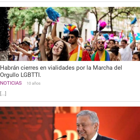
Habrán cierres en vialidades por la Marcha del
Orgullo LGBTTI.
NOTICIAS
10 años
[...]