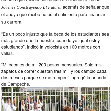
, además de señalar que
Jóvenes Construyendo El Futúro
el apoyo que recibe no es el suficiente para financiar
su carrera.
“Es un poco injusto que la beca de los estudiantes sea
más grande que la nuestra, cuando yo igual estoy
estudiando”, indicó la velocista en 100 metros con
vallas.
“Mi beca es de mil 200 pesos mensuales. Solo mis
zapatos de correr cuestan tres mil, y los cambio cada
dos meses porque se me rompen”, agregó la oriunda
de Campeche.