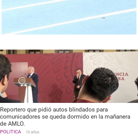
Reportero que pidió autos blindados para
comunicadores se queda dormido en la mañanera
de AMLO.
POLITICA
10 años