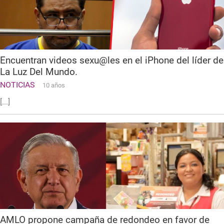
Encuentran videos sexu@les en el iPhone del líder de
La Luz Del Mundo.
NOTICIAS
10 años
[...]
AMLO propone campaña de redondeo en favor de