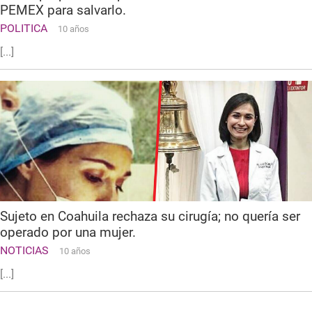
PEMEX para salvarlo.
POLITICA
10 años
[...]
Sujeto en Coahuila rechaza su cirugía; no quería ser
operado por una mujer.
NOTICIAS
10 años
[...]