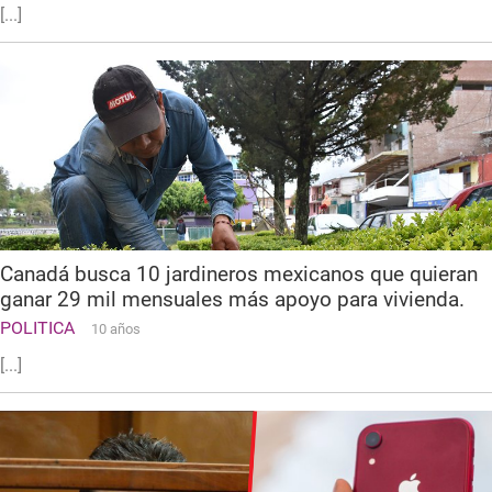
[...]
Canadá busca 10 jardineros mexicanos que quieran
ganar 29 mil mensuales más apoyo para vivienda.
POLITICA
10 años
[...]