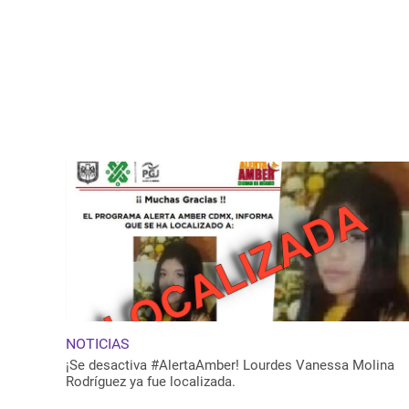
NOTICIAS
¡Se desactiva #AlertaAmber! Lourdes Vanessa Molina
Rodríguez ya fue localizada.