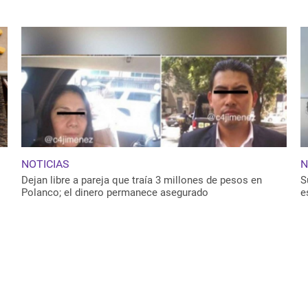
NOTICIAS
N
Dejan libre a pareja que traía 3 millones de pesos en
S
Polanco; el dinero permanece asegurado
e