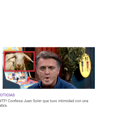
OTICIAS
WTF! Confiesa Juan Soler que tuvo intimidad con una
abra.