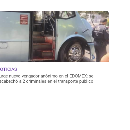
OTICIAS
urge nuevo vengador anónimo en el EDOMEX; se
scabechó a 2 criminales en el transporte público.