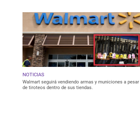
NOTICIAS
Walmart seguirá vendiendo armas y municiones a pesar
de tiroteos dentro de sus tiendas.