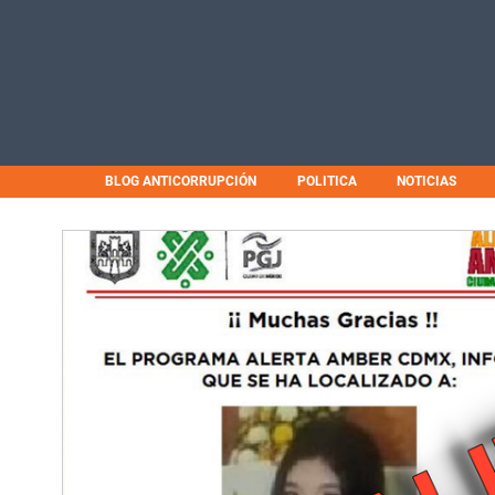
BLOG ANTICORRUPCIÓN
POLITICA
NOTICIAS