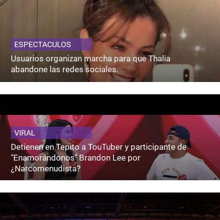
ESPECTACULOS
Usuarios organizan marcha para que Thalía
abandone las redes sociales.
VIRAL
Detienen en Tepito a TouTuber y participante de
"Enamorándonos" Brandon Lee por
¿Narcomenudista?