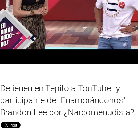
Detienen en Tepito a TouTuber y
participante de "Enamorándonos"
Brandon Lee por ¿Narcomenudista?