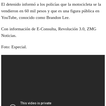
El detenido informó a los policías que la motocicleta se la
vendieron en 60 mil pesos y que es una figura pública en
YouTube, conocido como
Brandon Lee
.
Con información de E-Consulta, Revolución 3.0, ZMG
Noticias.
Foto: Especial.