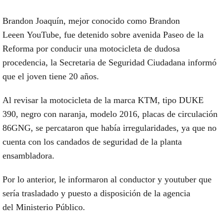
Brandon Joaquín,
mejor conocido como Brandon
Leeen
YouTube,
fue detenido sobre avenida Paseo de la
Reforma por conducir una motocicleta de dudosa
procedencia, la
Secretaria de Seguridad Ciudadana
informó
que el joven tiene 20 años.
Al revisar la motocicleta de la marca KTM, tipo DUKE
390, negro con naranja, modelo 2016, placas de circulación
86GNG, se percataron que había
irregularidades
, ya que no
cuenta con los candados de seguridad de la planta
ensambladora.
Por lo anterior, le informaron al conductor y youtuber que
sería trasladado y puesto a disposición de la agencia
del
Ministerio Público.