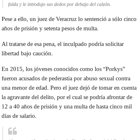
falda y le introdujo sus dedos por debajo del calzón.
Pese a ello, un
juez de Veracruz
lo sentenció a sólo
cinco
años de prisión y setenta pesos de multa
.
Al tratarse de esa pena, el inculpado podría
solicitar
libertad bajo caución
.
En 2015, los jóvenes conocidos como los “
Porkys
”
fueron acusados de
pederastia
por
abuso sexual contra
una menor
de edad. Pero el juez dejó de tomar en cuenta
la agravante del delito, por el cual se podría afrontar de
12 a 40 años de prisión y una multa de hasta cinco mil
días de salario.