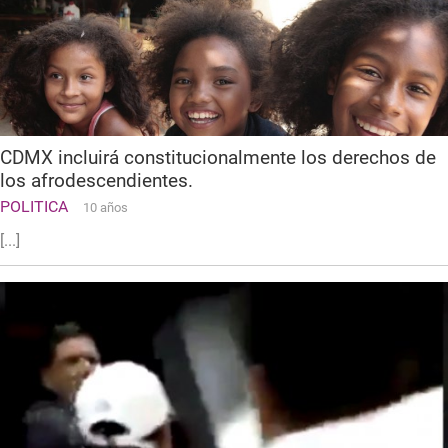
CDMX incluirá constitucionalmente los derechos de
los afrodescendientes.
POLITICA
10 años
[...]