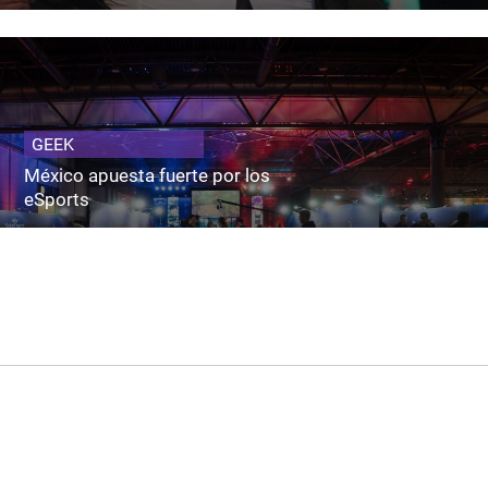
GEEK
México apuesta fuerte por los
eSports