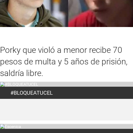
Porky que violó a menor recibe 70
pesos de multa y 5 años de prisión,
saldría libre.
#BLOQUEATUCEL