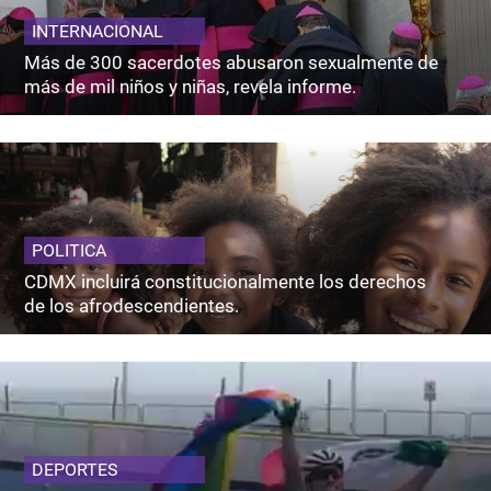
INTERNACIONAL
Más de 300 sacerdotes abusaron sexualmente de
más de mil niños y niñas, revela informe.
POLITICA
CDMX incluirá constitucionalmente los derechos
de los afrodescendientes.
DEPORTES