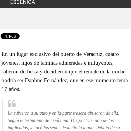
ESCENICA
En un lugar exclusivo del puerto de Veracruz, cuatro
jóvenes,
hijos de familias adineradas e influyentes
,
salieron de fiesta y decidieron que el remate de la noche
podría ser
Daphne Fernández
, que en ese momento tenía
17 años.
La subieron a su auto y en la parte trasera
abusaron de ella
.
Según el testimonio de la víctima,
Diego Cruz
, uno de los
implicados, le tocó los senos, le metió la manos debajo de su