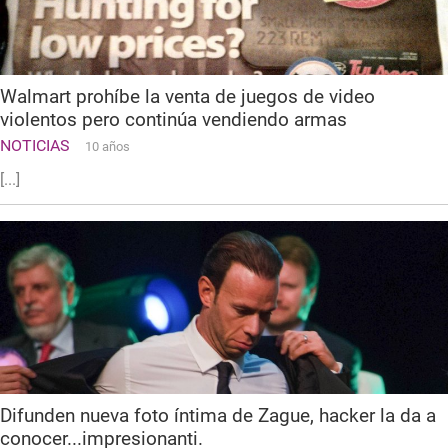
Walmart prohíbe la venta de juegos de video
violentos pero continúa vendiendo armas
NOTICIAS
10 años
[...]
Difunden nueva foto íntima de Zague, hacker la da a
conocer...impresionanti.