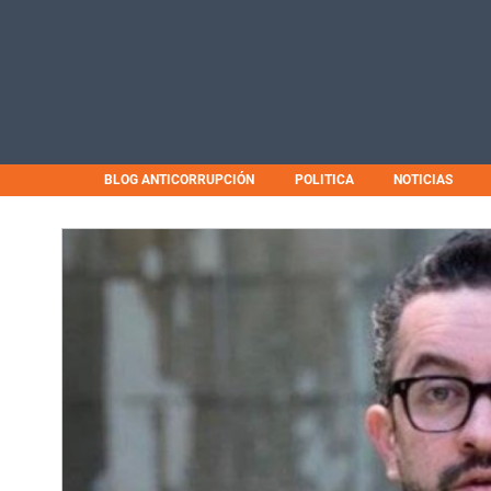
BLOG ANTICORRUPCIÓN
POLITICA
NOTICIAS