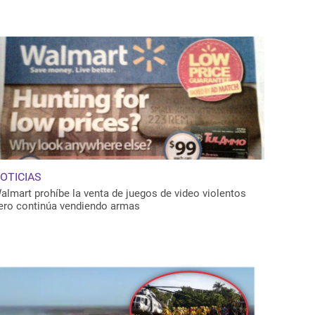
OTICIAS
almart prohíbe la venta de juegos de video violentos
ero continúa vendiendo armas