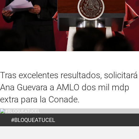
Tras excelentes resultados, solicitará
Ana Guevara a AMLO dos mil mdp
extra para la Conade.
#BLOQUEATUCEL