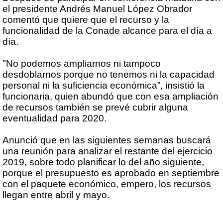
el presidente Andrés Manuel López Obrador
comentó que quiere que el recurso y la
funcionalidad de la Conade alcance para el día a
día.
"No podemos ampliarnos ni tampoco
desdoblarnos porque no tenemos ni la capacidad
personal ni la suficiencia económica”, insistió la
funcionaria, quien abundó que con esa ampliación
de recursos también se prevé cubrir alguna
eventualidad para 2020.
Anunció que en las siguientes semanas buscará
una reunión para analizar el restante del ejercicio
2019, sobre todo planificar lo del año siguiente,
porque el presupuesto es aprobado en septiembre
con el paquete económico, empero, los recursos
llegan entre abril y mayo.