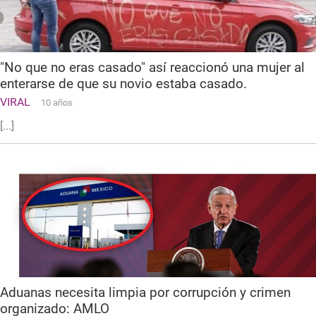
"No que no eras casado" así reaccionó una mujer al
enterarse de que su novio estaba casado.
VIRAL
10 años
[...]
Aduanas necesita limpia por corrupción y crimen
organizado: AMLO