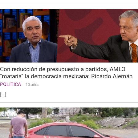
Con reducción de presupuesto a partidos, AMLO
"mataría" la democracia mexicana: Ricardo Alemán
POLITICA
10 años
[...]