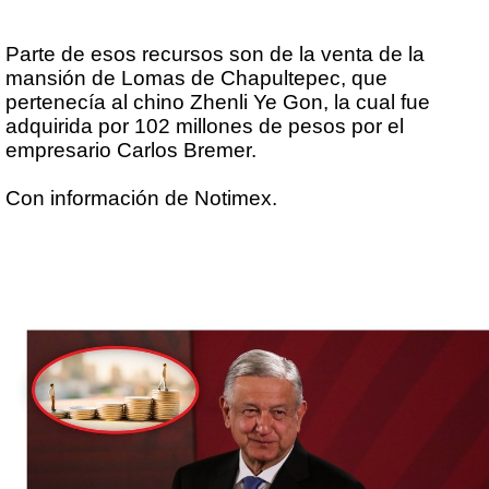
Parte de esos recursos son de la venta de la
mansión de Lomas de Chapultepec, que
pertenecía al chino Zhenli Ye Gon, la cual fue
adquirida por 102 millones de pesos por el
empresario Carlos Bremer.
Con información de Notimex.