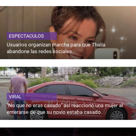
ESPECTACULOS
Usuarios organizan marcha para que Thalía
abandone las redes sociales.
VIRAL
"No que no eras casado" así reaccionó una mujer al
enterarse de que su novio estaba casado.