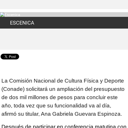
ESCENICA
La Comisión Nacional de Cultura Física y Deporte
(Conade) solicitará un ampliación del presupuesto
de dos mil millones de pesos para concluir este
año, toda vez que su funcionalidad va al día,
afirmó su titular, Ana Gabriela Guevara Espinoza.
Después de participar en conferencia matutina con