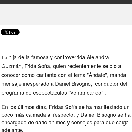
hija de la famosa y controvertida Alejandra
La
Guzmán, Frida Sofía, quien recientemente se dio a
conocer como cantante con el tema "Ándale", manda
mensaje inesperado a Daniel Bisogno, conductor del
programa de esepectáculos "Ventaneando" .
En los últimos días, Fridas Sofía se ha manifestado un
poco más calmada al respecto, y Daniel Bisogno se ha
encargado de darle ánimos y consejos para que salga
adelante.