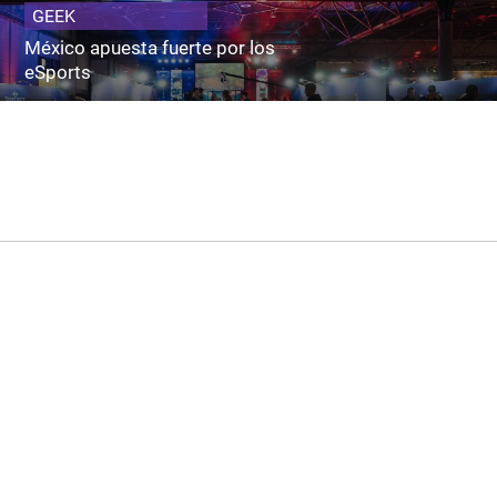
GEEK
México apuesta fuerte por los
eSports