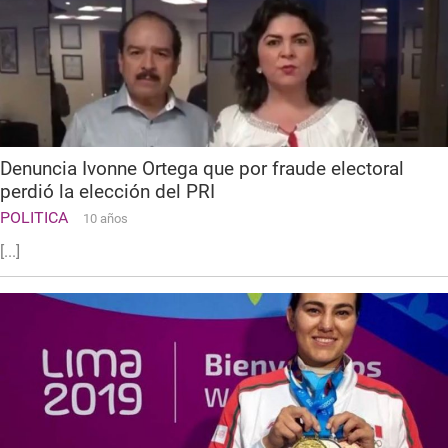
Denuncia Ivonne Ortega que por fraude electoral
perdió la elección del PRI
POLITICA
10 años
[...]