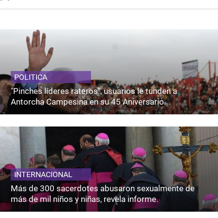
POLITICA
"Pinches líderes rateros", usuarios le tunden a
Antorcha Campesina en su 45 Aniversario.
INTERNACIONAL
Más de 300 sacerdotes abusaron sexualmente de
más de mil niños y niñas, revela informe.