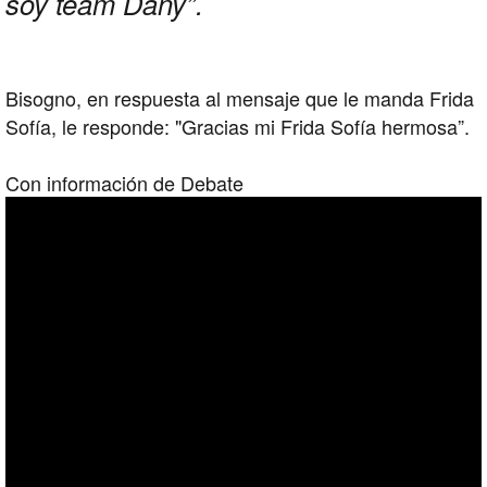
soy team Dany”.
Bisogno, en respuesta al mensaje que le manda Frida
Sofía, le responde: "Gracias mi Frida Sofía hermosa”.
Con información de Debate