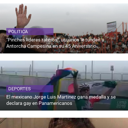
POLITICA
"Pinches líderes rateros", usuarios le tunden a
Antorcha Campesina en su 45 Aniversario.
DEPORTES
El mexicano Jorge Luis Martinez gana medalla y se
declara gay en Panamericanos