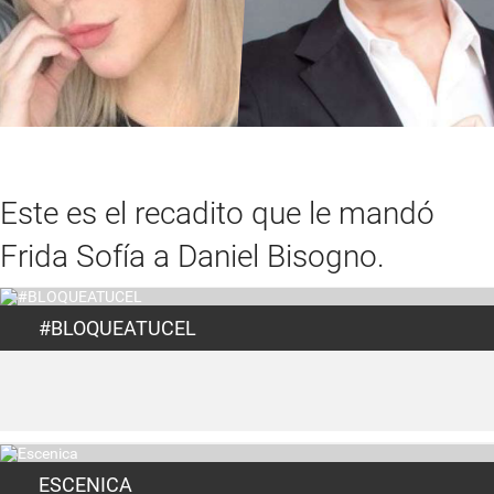
Este es el recadito que le mandó
Frida Sofía a Daniel Bisogno.
#BLOQUEATUCEL
ESCENICA