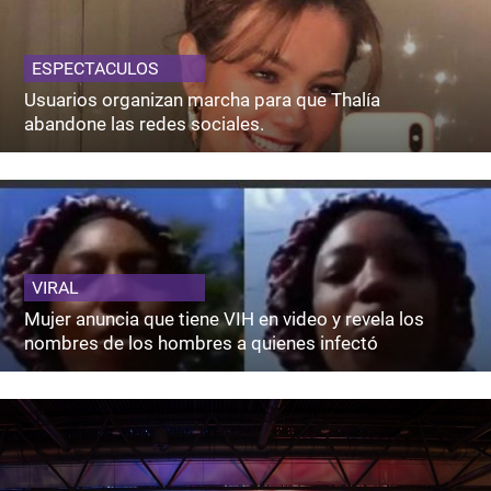
ESPECTACULOS
Usuarios organizan marcha para que Thalía
abandone las redes sociales.
VIRAL
Mujer anuncia que tiene VIH en video y revela los
nombres de los hombres a quienes infectó