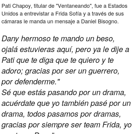
Pati Chapoy, titular de "Ventaneando", fue a Estados
Unidos a entrevistar a Frida Sofía y a través de sus
cámaras le manda un mensaje a Daniel Bisogno.
Dany hermoso te mando un beso,
ojalá estuvieras aquí, pero ya le dije a
Pati que te diga que te quiero y te
adoro; gracias por ser un guerrero,
por defenderme."
Sé que estás pasando por un drama,
acuérdate que yo también pasé por un
drama, todos pasamos por dramas,
gracias por siempre ser team Frida, yo