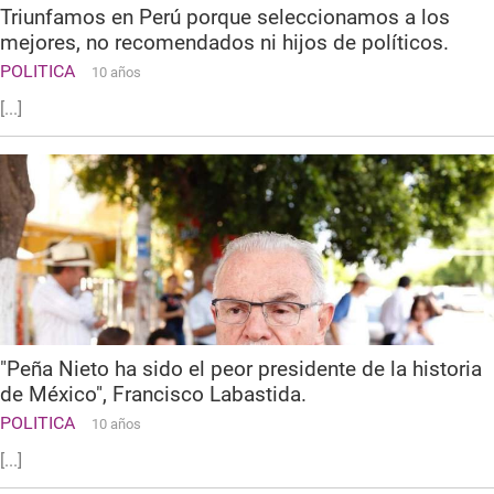
Triunfamos en Perú porque seleccionamos a los
mejores, no recomendados ni hijos de políticos.
POLITICA
10 años
[...]
"Peña Nieto ha sido el peor presidente de la historia
de México", Francisco Labastida.
POLITICA
10 años
[...]