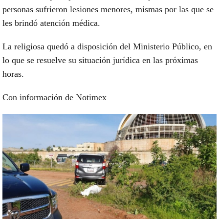
personas sufrieron lesiones menores, mismas por las que se
les brindó atención médica.
La religiosa quedó a disposición del Ministerio Público, en
lo que se resuelve su situación jurídica en las próximas
horas.
Con información de Notimex