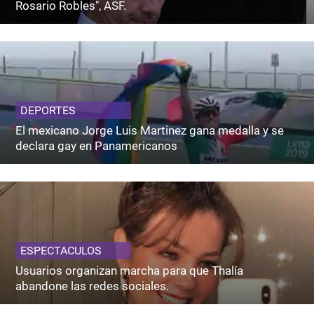
Rosario Robles", ASF.
DEPORTES
El mexicano Jorge Luis Martinez gana medalla y se
declara gay en Panamericanos
ESPECTACULOS
Usuarios organizan marcha para que Thalía
abandone las redes sociales.