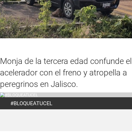
Monja de la tercera edad confunde el
acelerador con el freno y atropella a
peregrinos en Jalisco.
#BLOQUEATUCEL