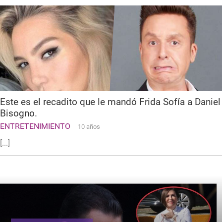
Este es el recadito que le mandó Frida Sofía a Daniel
Bisogno.
ENTRETENIMIENTO
10 años
[...]