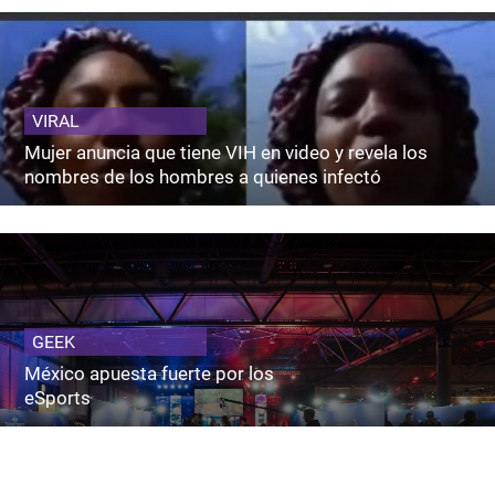
VIRAL
Mujer anuncia que tiene VIH en video y revela los
nombres de los hombres a quienes infectó
GEEK
México apuesta fuerte por los
eSports