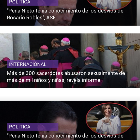
POLITICA
"Peña Nieto tenía conocimiento de los desvíos de
Rosario Robles", ASF.
INTERNACIONAL
Más de 300 sacerdotes abusaron sexualmente de
más de mil niños y niñas, revela informe.
POLITICA
"Peña Nieto tenía conocimiento de los desvíos de