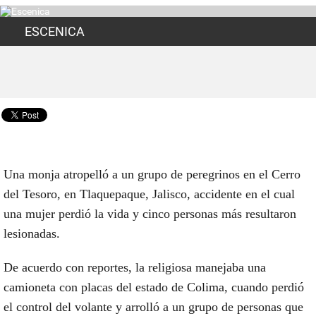
ESCENICA
Una monja atropelló a un grupo de peregrinos en el Cerro
del Tesoro, en Tlaquepaque, Jalisco, accidente en el cual
una mujer perdió la vida y cinco personas más resultaron
lesionadas.
De acuerdo con reportes, la religiosa manejaba una
camioneta con placas del estado de Colima, cuando perdió
el control del volante y arrolló a un grupo de personas que