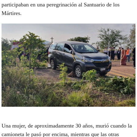
participaban en una peregrinación al Santuario de los
Mártires.
Una mujer, de aproximadamente 30 años, murió cuando la
camioneta le pasó por encima, mientras que las otras