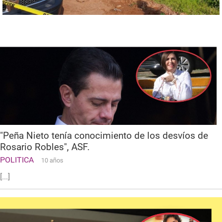
"Peña Nieto tenía conocimiento de los desvíos de
Rosario Robles", ASF.
POLITICA
10 años
[...]